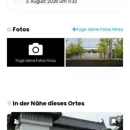
3. August 2026 um 11:33
Fotos
Füge deine Fotos hinzu
Füge deine Fotos hinzu
In der Nähe dieses Ortes