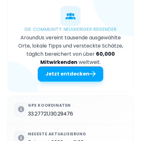
DIE COMMUNITY NEUGIERIGER REISENDER
AroundUs vereint tausende ausgewählte
Orte, lokale Tipps und versteckte Schätze,
täglich bereichert von über
60,000
Mitwirkenden
weltweit.
Jetzt entdecken
GPS KOORDINATEN
33.27721,130.29476
NEUESTE AKTUALISIERUNG