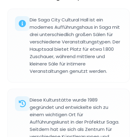
Die Saga City Cultural Hall ist ein
modernes Aufführungshaus in Saga mit
drei unterschiedlich großen Sälen für
verschiedene Veranstaltungstypen. Der
Hauptsaal bietet Platz für etwa 1.800
Zuschauer, während mittlere und
kleinere Säle für intimere
Veranstaltungen genutzt werden.
Diese Kulturstätte wurde 1989
gegründet und entwickelte sich zu
einem wichtigen Ort für
Aufführungskunst in der Präfektur Saga.
Seitdem hat sie sich als Zentrum für
verschiedene Künstlergruppen und