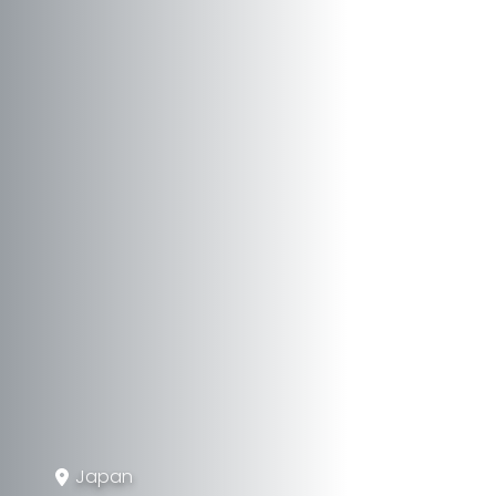
Japan