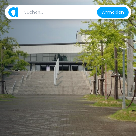
Anmelden