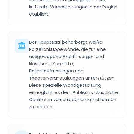
kulturelle Veranstaltungen in der Region
etabliert.
Der Hauptsaal beherbergt weiße
Porzellankuppelwände, die für eine
ausgewogene Akustik sorgen und
klassische Konzerte,
Ballettaufführungen und
Theaterveranstaltungen unterstützen.
Diese spezielle Wandgestaltung
ermöglicht es dem Publikum, akustische
Qualität in verschiedenen Kunstformen
zu erleben.