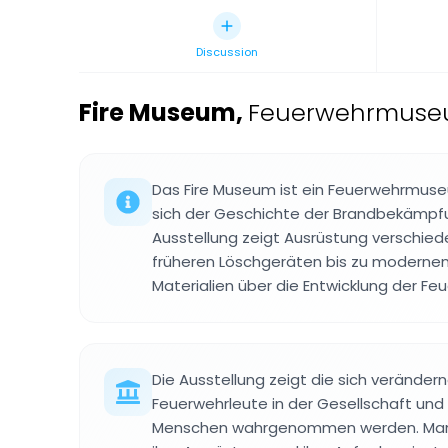
Discussion
Fire Museum
,
Feuerwehrmuse
Das Fire Museum ist ein Feuerwehrmuseu
sich der Geschichte der Brandbekämpf
Ausstellung zeigt Ausrüstung verschied
früheren Löschgeräten bis zu moderne
Materialien über die Entwicklung der Fe
Die Ausstellung zeigt die sich verändern
Feuerwehrleute in der Gesellschaft und
Menschen wahrgenommen werden. Man k