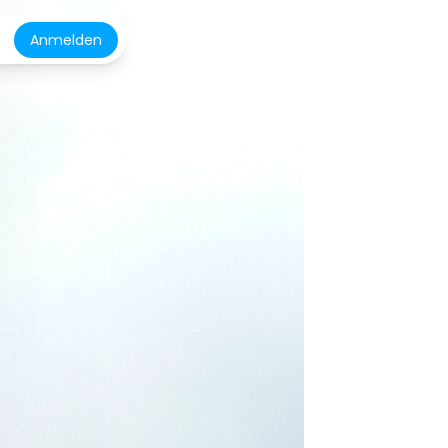
Anmelden