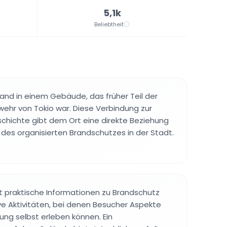
5,1k
Beliebtheit
nd in einem Gebäude, das früher Teil der
wehr von Tokio war. Diese Verbindung zur
eschichte gibt dem Ort eine direkte Beziehung
des organisierten Brandschutzes in der Stadt.
 praktische Informationen zu Brandschutz
ive Aktivitäten, bei denen Besucher Aspekte
ng selbst erleben können. Ein