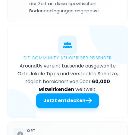
der Zeit an diese spezifischen
Bodenbedingungen angepasst.
DIE COMMUNITY NEUGIERIGER REISENDER
AroundUs vereint tausende ausgewählte
Orte, lokale Tipps und versteckte Schätze,
täglich bereichert von über
60,000
Mitwirkenden
weltweit.
Jetzt entdecken
ORT