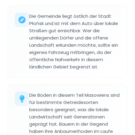
Die Gemeinde liegt östlich der Stadt
Płońsk und ist mit dem Auto über lokale
Straßen gut erreichbar. Wer die
umliegenden Dörfer und die offene
Landschaft erkunden möchte, sollte ein
eigenes Fahrzeug mitbringen, da der
öffentliche Nahverkehr in diesem
ländlichen Gebiet begrenzt ist.
Die Böden in diesem Teil Masowiens sind
für bestimmte Getreidesorten
besonders geeignet, was die lokale
Landwirtschaft seit Generationen
geprägt hat. Bauern in der Gegend
haben ihre Anbaumethoden im Laufe