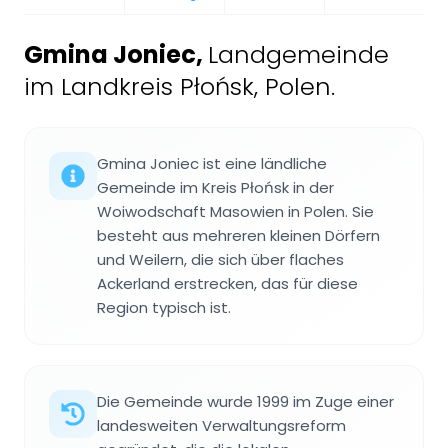
Gmina Joniec
,
Landgemeinde
im Landkreis Płońsk, Polen.
Gmina Joniec ist eine ländliche
Gemeinde im Kreis Płońsk in der
Woiwodschaft Masowien in Polen. Sie
besteht aus mehreren kleinen Dörfern
und Weilern, die sich über flaches
Ackerland erstrecken, das für diese
Region typisch ist.
Die Gemeinde wurde 1999 im Zuge einer
landesweiten Verwaltungsreform