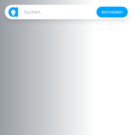
Anmelden