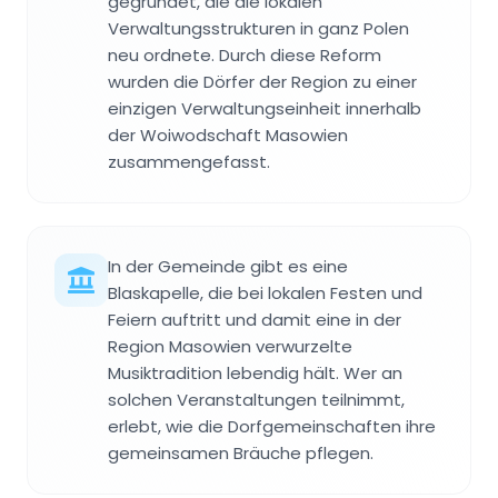
gegründet, die die lokalen
Verwaltungsstrukturen in ganz Polen
neu ordnete. Durch diese Reform
wurden die Dörfer der Region zu einer
einzigen Verwaltungseinheit innerhalb
der Woiwodschaft Masowien
zusammengefasst.
In der Gemeinde gibt es eine
Blaskapelle, die bei lokalen Festen und
Feiern auftritt und damit eine in der
Region Masowien verwurzelte
Musiktradition lebendig hält. Wer an
solchen Veranstaltungen teilnimmt,
erlebt, wie die Dorfgemeinschaften ihre
gemeinsamen Bräuche pflegen.