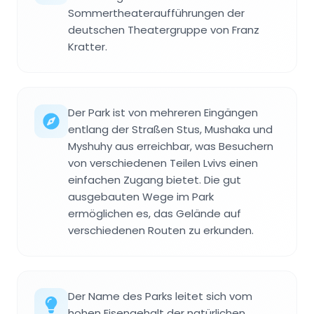
Sommertheateraufführungen der
deutschen Theatergruppe von Franz
Kratter.
Der Park ist von mehreren Eingängen
entlang der Straßen Stus, Mushaka und
Myshuhy aus erreichbar, was Besuchern
von verschiedenen Teilen Lvivs einen
einfachen Zugang bietet. Die gut
ausgebauten Wege im Park
ermöglichen es, das Gelände auf
verschiedenen Routen zu erkunden.
Der Name des Parks leitet sich vom
hohen Eisengehalt der natürlichen