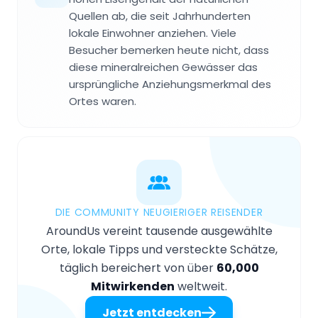
Quellen ab, die seit Jahrhunderten
lokale Einwohner anziehen. Viele
Besucher bemerken heute nicht, dass
diese mineralreichen Gewässer das
ursprüngliche Anziehungsmerkmal des
Ortes waren.
DIE COMMUNITY NEUGIERIGER REISENDER
AroundUs vereint tausende ausgewählte
Orte, lokale Tipps und versteckte Schätze,
täglich bereichert von über
60,000
Mitwirkenden
weltweit.
Jetzt entdecken