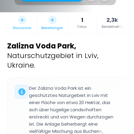
1
2,3k
Fotos
Beliebtheit
Discussion
Bewertungen
Zalizna Voda Park
,
Naturschutzgebiet in Lviv,
Ukraine.
Der Zalizna Voda Park ist ein
geschütztes Naturgebiet in Lviv mit
einer Fläche von etwa 20 Hektar, das
sich über hügelige Landschaften
erstreckt und von Wegen durchzogen
ist. Die Anlage beherbergt eine
vielfältige Mischung aus Buchen-,