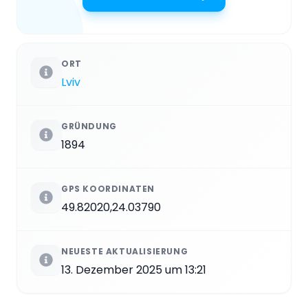
ORT
Lviv
GRÜNDUNG
1894
GPS KOORDINATEN
49.82020,24.03790
NEUESTE AKTUALISIERUNG
13. Dezember 2025 um 13:21