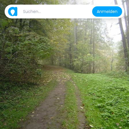
Anmelden