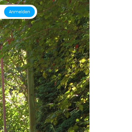
Anmelden