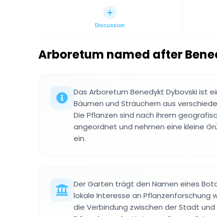
Discussion
Arboretum named after Bene
Das Arboretum Benedykt Dybovski ist e
Bäumen und Sträuchern aus verschiede
Die Pflanzen sind nach ihrem geografis
angeordnet und nehmen eine kleine Gr
ein.
Der Garten trägt den Namen eines Bota
lokale Interesse an Pflanzenforschung 
die Verbindung zwischen der Stadt und 