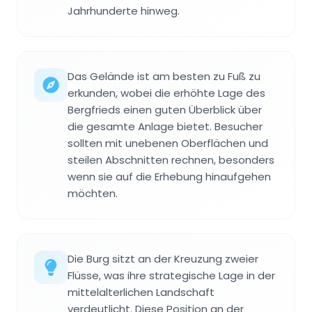
Jahrhunderte hinweg.
Das Gelände ist am besten zu Fuß zu
erkunden, wobei die erhöhte Lage des
Bergfrieds einen guten Überblick über
die gesamte Anlage bietet. Besucher
sollten mit unebenen Oberflächen und
steilen Abschnitten rechnen, besonders
wenn sie auf die Erhebung hinaufgehen
möchten.
Die Burg sitzt an der Kreuzung zweier
Flüsse, was ihre strategische Lage in der
mittelalterlichen Landschaft
verdeutlicht. Diese Position an der