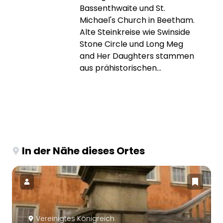
Bassenthwaite und St.
Michael's Church in Beetham.
Alte Steinkreise wie Swinside
Stone Circle und Long Meg
and Her Daughters stammen
aus prähistorischen...
In der Nähe dieses Ortes
Vereinigtes Königreich