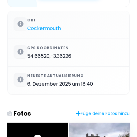
ORT
Cockermouth
GPS KOORDINATEN
54.66520,-3.36226
NEUESTE AKTUALISIERUNG
6. Dezember 2025 um 18:40
Fotos
Füge deine Fotos hinzu