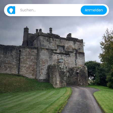
Anmelden