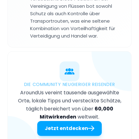
Vereinigung von Flüssen bot sowohl
Schutz als auch Kontrolle über
Transportrouten, was eine seltene
Kombination von Vorteilhaftigkeit für
Verteidigung und Handel war.
DIE COMMUNITY NEUGIERIGER REISENDER
AroundUs vereint tausende ausgewählte
Orte, lokale Tipps und versteckte Schätze,
täglich bereichert von über
60,000
Mitwirkenden
weltweit.
Jetzt entdecken