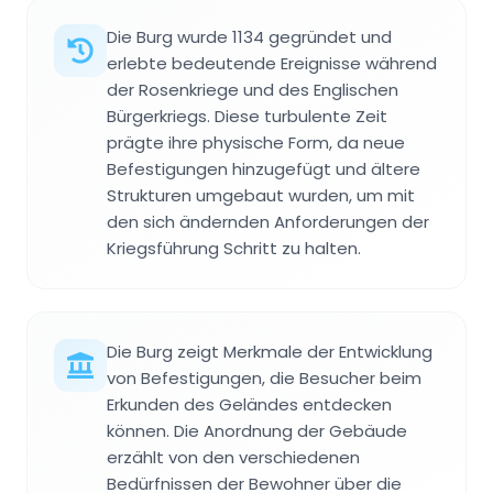
Die Burg wurde 1134 gegründet und
erlebte bedeutende Ereignisse während
der Rosenkriege und des Englischen
Bürgerkriegs. Diese turbulente Zeit
prägte ihre physische Form, da neue
Befestigungen hinzugefügt und ältere
Strukturen umgebaut wurden, um mit
den sich ändernden Anforderungen der
Kriegsführung Schritt zu halten.
Die Burg zeigt Merkmale der Entwicklung
von Befestigungen, die Besucher beim
Erkunden des Geländes entdecken
können. Die Anordnung der Gebäude
erzählt von den verschiedenen
Bedürfnissen der Bewohner über die