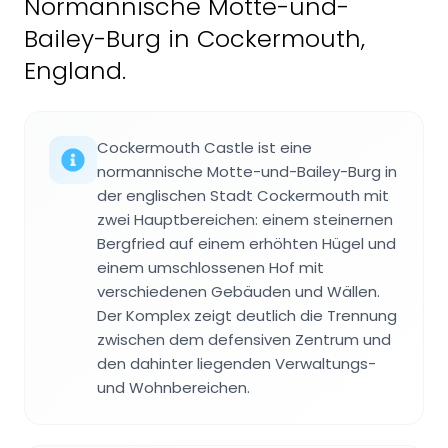
Normannische Motte-und-
Bailey-Burg in Cockermouth,
England.
Cockermouth Castle ist eine
normannische Motte-und-Bailey-Burg in
der englischen Stadt Cockermouth mit
zwei Hauptbereichen: einem steinernen
Bergfried auf einem erhöhten Hügel und
einem umschlossenen Hof mit
verschiedenen Gebäuden und Wällen.
Der Komplex zeigt deutlich die Trennung
zwischen dem defensiven Zentrum und
den dahinter liegenden Verwaltungs-
und Wohnbereichen.