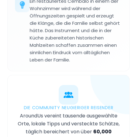
Ein restauriertes Cembalo in einem der
Wohnzimmer wird während der
Öffnungszeiten gespielt und erzeugt
die Klänge, die die Familie selbst gehört
hätte. Das Instrument und die in der
Küche zubereiteten historischen
Mahlzeiten schaffen zusammen einen
sinnlichen Eindruck vom alltäglichen
Leben der Familie.
DIE COMMUNITY NEUGIERIGER REISENDER
AroundUs vereint tausende ausgewählte
Orte, lokale Tipps und versteckte Schätze,
täglich bereichert von über
60,000