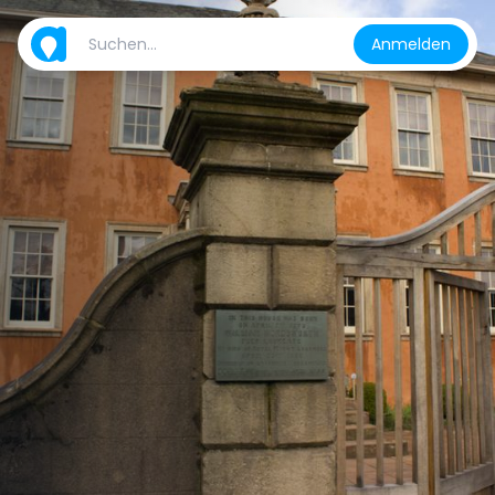
Anmelden