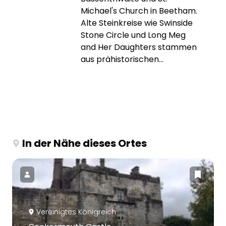
Michael's Church in Beetham.
Alte Steinkreise wie Swinside
Stone Circle und Long Meg
and Her Daughters stammen
aus prähistorischen...
In der Nähe dieses Ortes
Vereinigtes Königreich