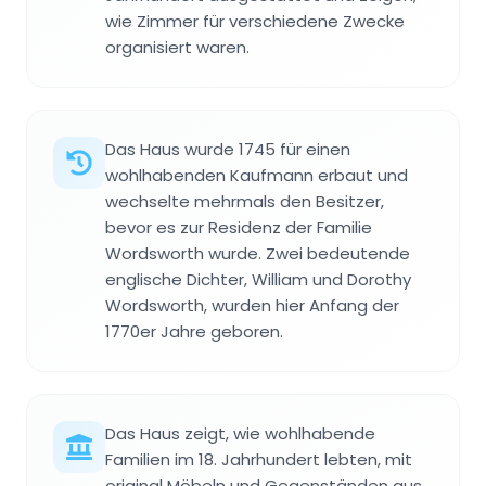
wie Zimmer für verschiedene Zwecke
organisiert waren.
Das Haus wurde 1745 für einen
wohlhabenden Kaufmann erbaut und
wechselte mehrmals den Besitzer,
bevor es zur Residenz der Familie
Wordsworth wurde. Zwei bedeutende
englische Dichter, William und Dorothy
Wordsworth, wurden hier Anfang der
1770er Jahre geboren.
Das Haus zeigt, wie wohlhabende
Familien im 18. Jahrhundert lebten, mit
original Möbeln und Gegenständen aus