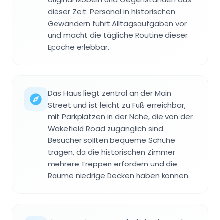
dieser Zeit. Personal in historischen
Gewändern führt Alltagsaufgaben vor
und macht die tägliche Routine dieser
Epoche erlebbar.
Das Haus liegt zentral an der Main
Street und ist leicht zu Fuß erreichbar,
mit Parkplätzen in der Nähe, die von der
Wakefield Road zugänglich sind.
Besucher sollten bequeme Schuhe
tragen, da die historischen Zimmer
mehrere Treppen erfordern und die
Räume niedrige Decken haben können.