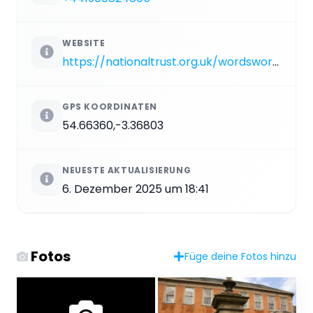
WEBSITE
https://nationaltrust.org.uk/wordsworth-house
GPS KOORDINATEN
54.66360,-3.36803
NEUESTE AKTUALISIERUNG
6. Dezember 2025 um 18:41
Fotos
Füge deine Fotos hinzu