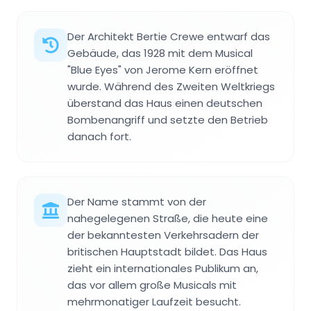
Der Architekt Bertie Crewe entwarf das
Gebäude, das 1928 mit dem Musical
"Blue Eyes" von Jerome Kern eröffnet
wurde. Während des Zweiten Weltkriegs
überstand das Haus einen deutschen
Bombenangriff und setzte den Betrieb
danach fort.
Der Name stammt von der
nahegelegenen Straße, die heute eine
der bekanntesten Verkehrsadern der
britischen Hauptstadt bildet. Das Haus
zieht ein internationales Publikum an,
das vor allem große Musicals mit
mehrmonatiger Laufzeit besucht.