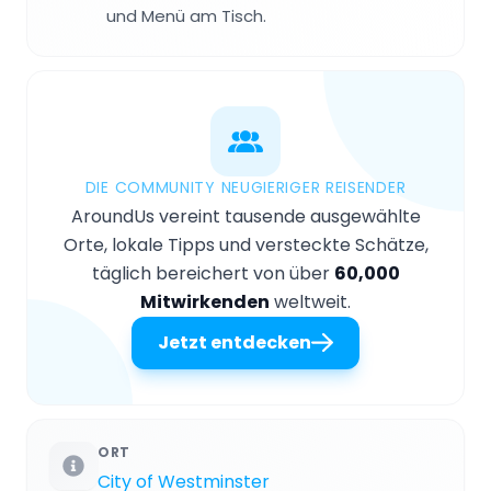
und Menü am Tisch.
DIE COMMUNITY NEUGIERIGER REISENDER
AroundUs vereint tausende ausgewählte
Orte, lokale Tipps und versteckte Schätze,
täglich bereichert von über
60,000
Mitwirkenden
weltweit.
Jetzt entdecken
ORT
City of Westminster