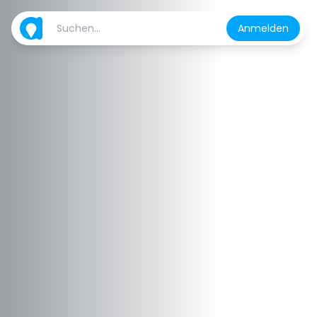
Anmelden