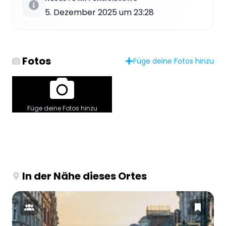
5. Dezember 2025 um 23:28
Fotos
Füge deine Fotos hinzu
Füge deine Fotos hinzu
In der Nähe dieses Ortes