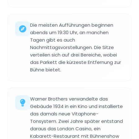
Die meisten Aufführungen beginnen
abends um 19:30 Uhr, an manchen
Tagen gibt es auch
Nachmittagsvorstellungen. Die Sitze
verteilen sich auf drei Bereiche, wobei
das Parkett die kürzeste Entfernung zur
Bühne bietet.
Warner Brothers verwandelte das
Gebäude 1934 in ein Kino und installierte
das damals neue Vitaphone-
Tonsystem. Zwei Jahre später entstand
daraus das London Casino, ein
Kabarett-Restaurant mit Bühnenshow