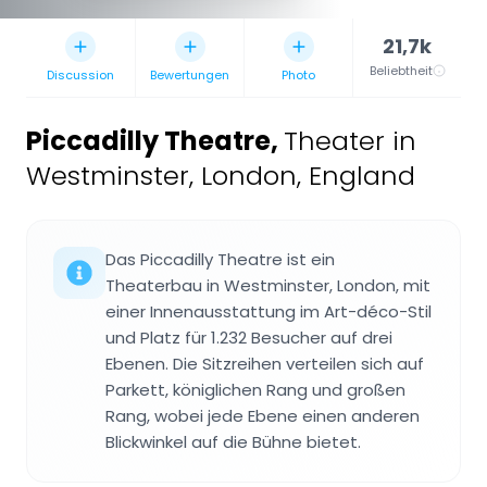
21,7k
Beliebtheit
Discussion
Bewertungen
Photo
Piccadilly Theatre
,
Theater in
Westminster, London, England
Das Piccadilly Theatre ist ein
Theaterbau in Westminster, London, mit
einer Innenausstattung im Art-déco-Stil
und Platz für 1.232 Besucher auf drei
Ebenen. Die Sitzreihen verteilen sich auf
Parkett, königlichen Rang und großen
Rang, wobei jede Ebene einen anderen
Blickwinkel auf die Bühne bietet.