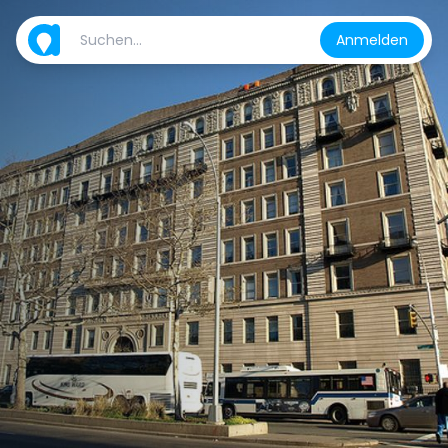
Anmelden