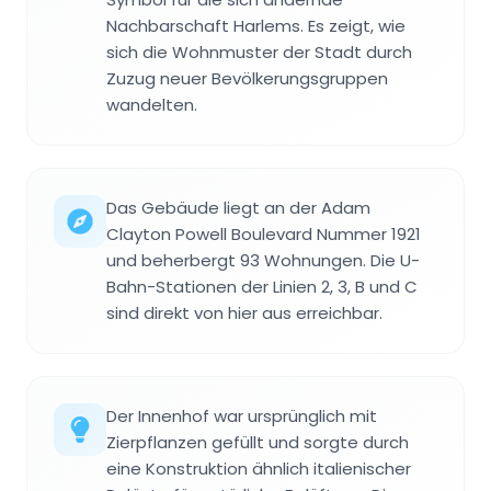
Nachbarschaft Harlems. Es zeigt, wie
sich die Wohnmuster der Stadt durch
Zuzug neuer Bevölkerungsgruppen
wandelten.
Das Gebäude liegt an der Adam
Clayton Powell Boulevard Nummer 1921
und beherbergt 93 Wohnungen. Die U-
Bahn-Stationen der Linien 2, 3, B und C
sind direkt von hier aus erreichbar.
Der Innenhof war ursprünglich mit
Zierpflanzen gefüllt und sorgte durch
eine Konstruktion ähnlich italienischer