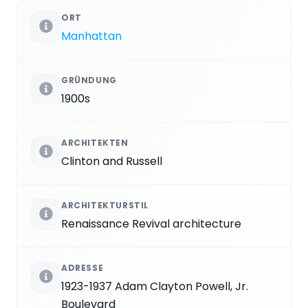
ORT
Manhattan
GRÜNDUNG
1900s
ARCHITEKTEN
Clinton and Russell
ARCHITEKTURSTIL
Renaissance Revival architecture
ADRESSE
1923-1937 Adam Clayton Powell, Jr.
Boulevard