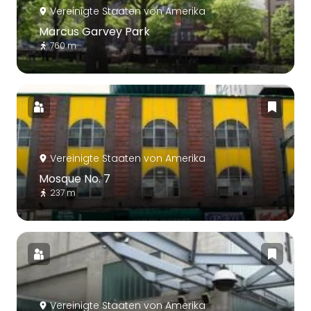
Vereinigte Staaten von Amerika
Marcus Garvey Park
760 m
Vereinigte Staaten von Amerika
Mosque No. 7
237 m
Vereinigte Staaten von Amerika