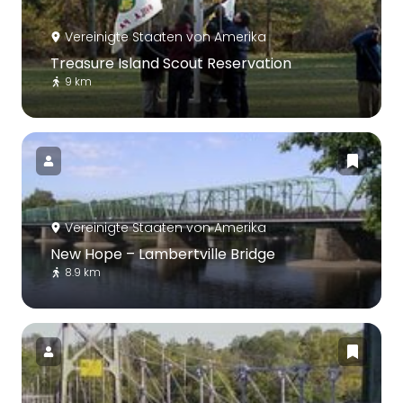
Vereinigte Staaten von Amerika
Treasure Island Scout Reservation
9 km
Vereinigte Staaten von Amerika
New Hope – Lambertville Bridge
8.9 km