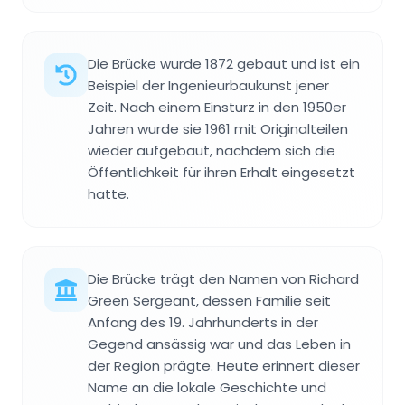
Die Brücke wurde 1872 gebaut und ist ein
Beispiel der Ingenieurbaukunst jener
Zeit. Nach einem Einsturz in den 1950er
Jahren wurde sie 1961 mit Originalteilen
wieder aufgebaut, nachdem sich die
Öffentlichkeit für ihren Erhalt eingesetzt
hatte.
Die Brücke trägt den Namen von Richard
Green Sergeant, dessen Familie seit
Anfang des 19. Jahrhunderts in der
Gegend ansässig war und das Leben in
der Region prägte. Heute erinnert dieser
Name an die lokale Geschichte und