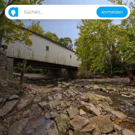
Anmelden