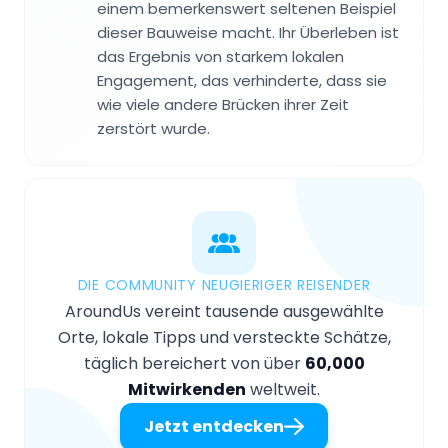
einem bemerkenswert seltenen Beispiel
dieser Bauweise macht. Ihr Überleben ist
das Ergebnis von starkem lokalen
Engagement, das verhinderte, dass sie
wie viele andere Brücken ihrer Zeit
zerstört wurde.
DIE COMMUNITY NEUGIERIGER REISENDER
AroundUs vereint tausende ausgewählte
Orte, lokale Tipps und versteckte Schätze,
täglich bereichert von über
60,000
Mitwirkenden
weltweit.
Jetzt entdecken