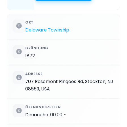
ORT
Delaware Township
GRÜNDUNG
1872
ADRESSE
707 Rosemont Ringoes Rd, Stockton, NJ
08559, USA
ÖFFNUNGSZEITEN
Dimanche: 00:00 -