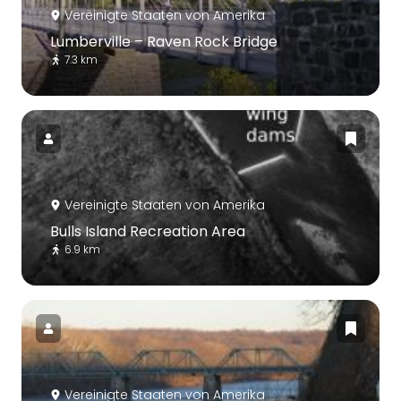
Vereinigte Staaten von Amerika
Lumberville – Raven Rock Bridge
7.3 km
Vereinigte Staaten von Amerika
Bulls Island Recreation Area
6.9 km
Vereinigte Staaten von Amerika