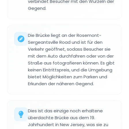
verbindet Besucher mit den Wurzeln der
Gegend.
Die Brücke liegt an der Rosemont-
Sergeantsville Road und ist für den
Verkehr geöffnet, sodass Besucher sie
mit dem Auto durchfahren oder von der
Straße aus fotografieren können. Es gibt
keinen Eintrittspreis, und die Umgebung
bietet Möglichkeiten zum Parken und
Erkunden der näheren Gegend.
Dies ist das einzige noch erhaltene
überdachte Brücke aus dem 19.
Jahrhundert in New Jersey, was sie zu