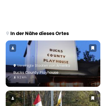
In der Nähe dieses Ortes
Vereinigte Staaten von Amerika
Bucks County Playhouse
9.2 km