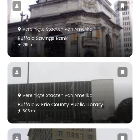
Vereinigte Staaten von Amerika
Buffalo Savings Bank
215 m
Vereinigte Staaten von Amerika
Buffalo & Erie County Public Library
505 m