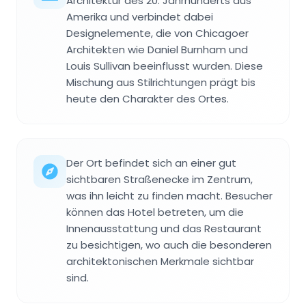
Architektur des 20. Jahrhunderts aus
Amerika und verbindet dabei
Designelemente, die von Chicagoer
Architekten wie Daniel Burnham und
Louis Sullivan beeinflusst wurden. Diese
Mischung aus Stilrichtungen prägt bis
heute den Charakter des Ortes.
Der Ort befindet sich an einer gut
sichtbaren Straßenecke im Zentrum,
was ihn leicht zu finden macht. Besucher
können das Hotel betreten, um die
Innenausstattung und das Restaurant
zu besichtigen, wo auch die besonderen
architektonischen Merkmale sichtbar
sind.