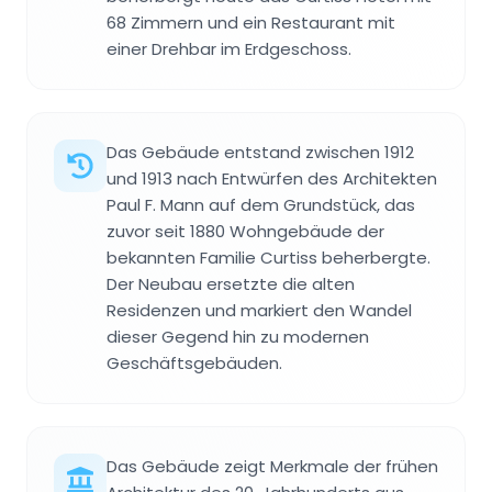
68 Zimmern und ein Restaurant mit
einer Drehbar im Erdgeschoss.
Das Gebäude entstand zwischen 1912
und 1913 nach Entwürfen des Architekten
Paul F. Mann auf dem Grundstück, das
zuvor seit 1880 Wohngebäude der
bekannten Familie Curtiss beherbergte.
Der Neubau ersetzte die alten
Residenzen und markiert den Wandel
dieser Gegend hin zu modernen
Geschäftsgebäuden.
Das Gebäude zeigt Merkmale der frühen