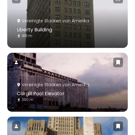
Vereinigte Staaten von Amerika
Liberty Building
418 m
Vereinigte Staaten von Amerika
Cargill Pool Elevator
390 m