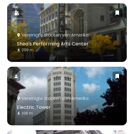
Vereinigte Staaten von Amerika
Shea's Performing Arts Center
299 m
Vereinigte Staaten von Amerika
Electric Tower
336 m