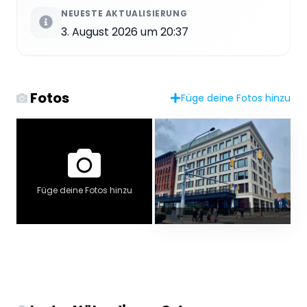
NEUESTE AKTUALISIERUNG
3. August 2026 um 20:37
Fotos
Füge deine Fotos hinzu
Füge deine Fotos hinzu