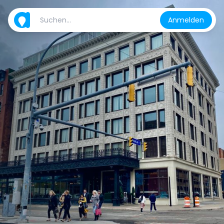
Anmelden