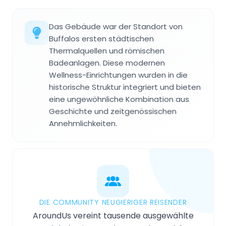
Das Gebäude war der Standort von
Buffalos ersten städtischen
Thermalquellen und römischen
Badeanlagen. Diese modernen
Wellness-Einrichtungen wurden in die
historische Struktur integriert und bieten
eine ungewöhnliche Kombination aus
Geschichte und zeitgenössischen
Annehmlichkeiten.
DIE COMMUNITY NEUGIERIGER REISENDER
AroundUs vereint tausende ausgewählte