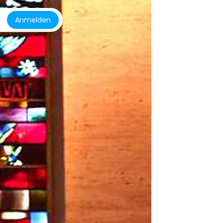
Anmelden