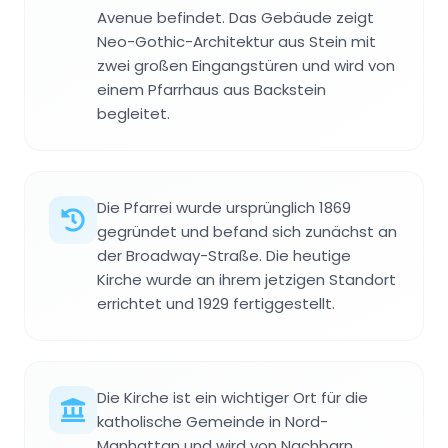
Avenue befindet. Das Gebäude zeigt
Neo-Gothic-Architektur aus Stein mit
zwei großen Eingangstüren und wird von
einem Pfarrhaus aus Backstein
begleitet.
Die Pfarrei wurde ursprünglich 1869
gegründet und befand sich zunächst an
der Broadway-Straße. Die heutige
Kirche wurde an ihrem jetzigen Standort
errichtet und 1929 fertiggestellt.
Die Kirche ist ein wichtiger Ort für die
katholische Gemeinde in Nord-
Manhattan und wird von Nachbarn