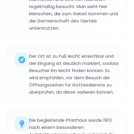
regelmäßig besucht. Man sieht hier
Menschen, die zum Gebet kommen und
die Gemeinschaft des Viertels
unterstützen.
Der Ort ist zu Fuß leicht erreichbar und
der Eingang ist deutlich markiert, sodass
Besucher ihn leicht finden können. Es
wird empfohlen, vor dem Besuch die
Öffnungszeiten für Gottesdienste zu
überprüfen, da diese variieren können.
Die begleitende Pfarrhaus wurde 1913
nach einem besonderen