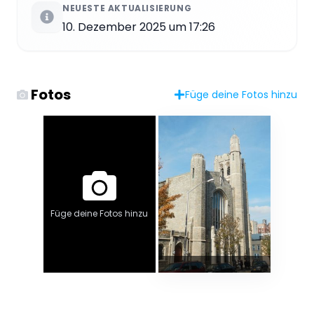
NEUESTE AKTUALISIERUNG
10. Dezember 2025 um 17:26
Fotos
Füge deine Fotos hinzu
Füge deine Fotos hinzu