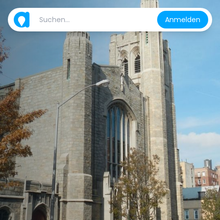
Anmelden