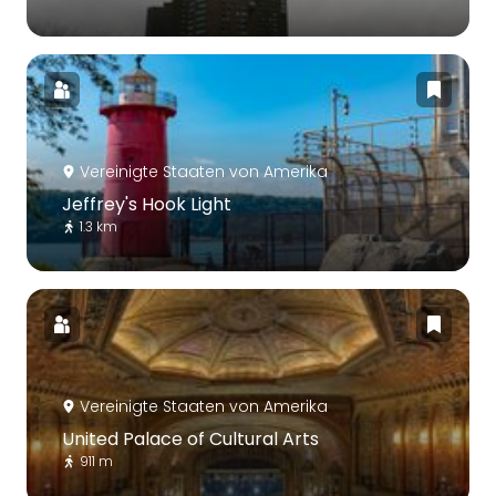
Vereinigte Staaten von Amerika
Jeffrey's Hook Light
1.3 km
Vereinigte Staaten von Amerika
United Palace of Cultural Arts
911 m