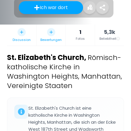
Ich war dort
1
5,3k
Fotos
Beliebtheit
Discussion
Bewertungen
St. Elizabeth's Church
,
Römisch-
katholische Kirche in
Washington Heights, Manhattan,
Vereinigte Staaten
St. Elizabeth's Church ist eine
katholische Kirche in Washington
Heights, Manhattan, die sich an der Ecke
West 187th Street und Wadsworth