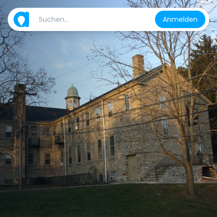
Anmelden