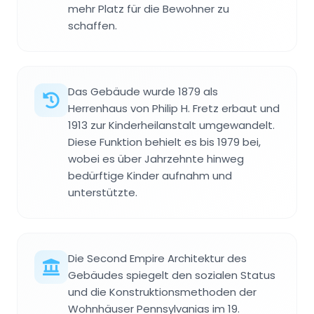
mehr Platz für die Bewohner zu
schaffen.
Das Gebäude wurde 1879 als
Herrenhaus von Philip H. Fretz erbaut und
1913 zur Kinderheilanstalt umgewandelt.
Diese Funktion behielt es bis 1979 bei,
wobei es über Jahrzehnte hinweg
bedürftige Kinder aufnahm und
unterstützte.
Die Second Empire Architektur des
Gebäudes spiegelt den sozialen Status
und die Konstruktionsmethoden der
Wohnhäuser Pennsylvanias im 19.