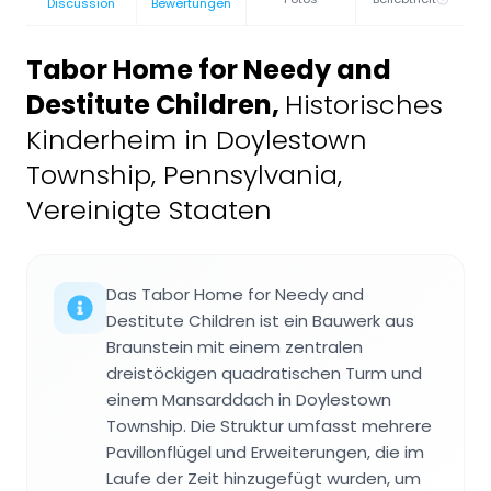
Discussion
Bewertungen
Tabor Home for Needy and
Destitute Children
,
Historisches
Kinderheim in Doylestown
Township, Pennsylvania,
Vereinigte Staaten
Das Tabor Home for Needy and
Destitute Children ist ein Bauwerk aus
Braunstein mit einem zentralen
dreistöckigen quadratischen Turm und
einem Mansarddach in Doylestown
Township. Die Struktur umfasst mehrere
Pavillonflügel und Erweiterungen, die im
Laufe der Zeit hinzugefügt wurden, um