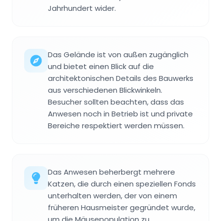
Jahrhundert wider.
Das Gelände ist von außen zugänglich
und bietet einen Blick auf die
architektonischen Details des Bauwerks
aus verschiedenen Blickwinkeln.
Besucher sollten beachten, dass das
Anwesen noch in Betrieb ist und private
Bereiche respektiert werden müssen.
Das Anwesen beherbergt mehrere
Katzen, die durch einen speziellen Fonds
unterhalten werden, der von einem
früheren Hausmeister gegründet wurde,
um die Mäusepopulation zu