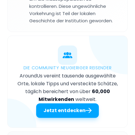
kontrollieren. Diese ungewöhnliche
Vorkehrung ist Teil der lokalen
Geschichte der Institution geworden.
DIE COMMUNITY NEUGIERIGER REISENDER
AroundUs vereint tausende ausgewählte
Orte, lokale Tipps und versteckte Schätze,
täglich bereichert von über
60,000
Mitwirkenden
weltweit.
Jetzt entdecken