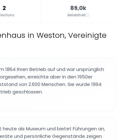
2
89,0k
lections
Beliebtheit
enhaus in Weston, Vereinigte
m 1864 ihren Betrieb auf und war ursprünglich
vorgesehen, erreichte aber in den 1950er
ststand von 2.600 Menschen. Sie wurde 1994
trieb geschlossen.
 heute als Museum und bietet Führungen an,
Geräte und persönliche Gegenstände zeigen.