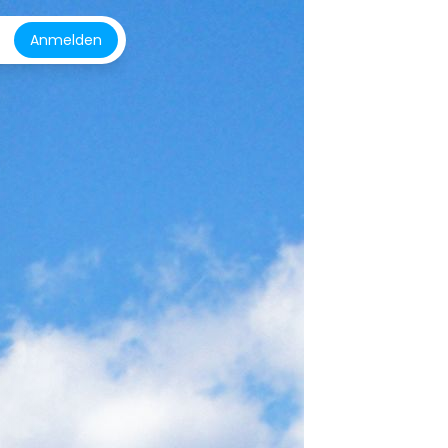
Anmelden