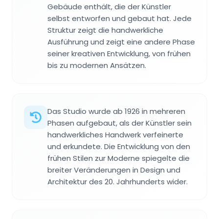
Gebäude enthält, die der Künstler
selbst entworfen und gebaut hat. Jede
Struktur zeigt die handwerkliche
Ausführung und zeigt eine andere Phase
seiner kreativen Entwicklung, von frühen
bis zu modernen Ansätzen.
Das Studio wurde ab 1926 in mehreren
Phasen aufgebaut, als der Künstler sein
handwerkliches Handwerk verfeinerte
und erkundete. Die Entwicklung von den
frühen Stilen zur Moderne spiegelte die
breiter Veränderungen in Design und
Architektur des 20. Jahrhunderts wider.