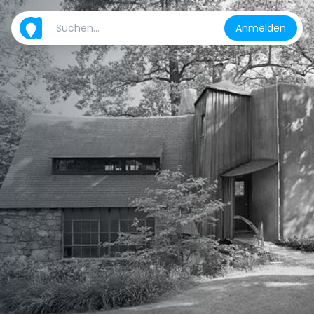
Anmelden