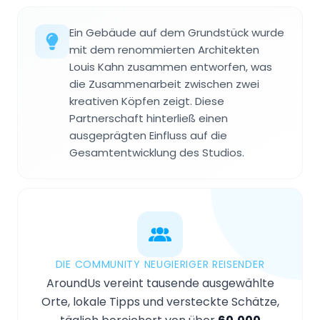
Ein Gebäude auf dem Grundstück wurde
mit dem renommierten Architekten
Louis Kahn zusammen entworfen, was
die Zusammenarbeit zwischen zwei
kreativen Köpfen zeigt. Diese
Partnerschaft hinterließ einen
ausgeprägten Einfluss auf die
Gesamtentwicklung des Studios.
DIE COMMUNITY NEUGIERIGER REISENDER
AroundUs vereint tausende ausgewählte
Orte, lokale Tipps und versteckte Schätze,