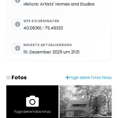
Historic Artists' Homes and Studios
GPS KOORDINATEN
40.08361,-75.49333
NEUESTE AKTUALISIERUNG
10. Dezember 2025 um 21:01
Fotos
Füge deine Fotos hinzu
Füge deine Fotos hinzu