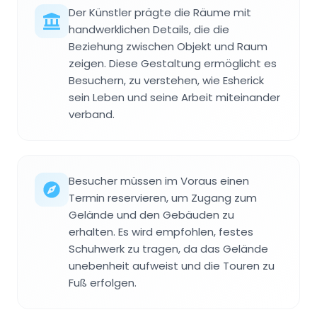
Der Künstler prägte die Räume mit
handwerklichen Details, die die
Beziehung zwischen Objekt und Raum
zeigen. Diese Gestaltung ermöglicht es
Besuchern, zu verstehen, wie Esherick
sein Leben und seine Arbeit miteinander
verband.
Besucher müssen im Voraus einen
Termin reservieren, um Zugang zum
Gelände und den Gebäuden zu
erhalten. Es wird empfohlen, festes
Schuhwerk zu tragen, da das Gelände
unebenheit aufweist und die Touren zu
Fuß erfolgen.