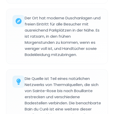
Der Ort hat moderne Duschanlagen und
freien Eintritt für alle Besucher mit
ausreichend Parkplätzen in der Nähe. Es
ist ratsam, in den frühen
Morgenstunden zu kommen, wenn es
weniger voll ist, und Handtücher sowie
Badekleidung mitzubringen.
Die Quelle ist Teil eines natürlichen
Netzwerks von Thermalquellen, die sich
von Sainte-Rose bis nach Bouillante
erstrecken und verschiedene
Badestellen verbinden. Die benachbarte
Bain du Curé ist eine weitere dieser