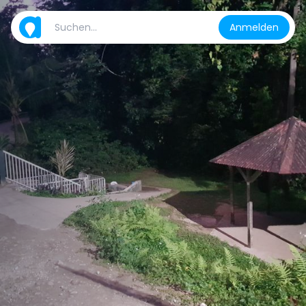
Anmelden