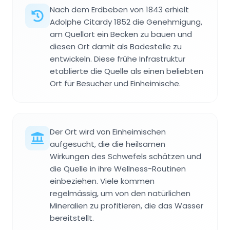
Nach dem Erdbeben von 1843 erhielt
Adolphe Citardy 1852 die Genehmigung,
am Quellort ein Becken zu bauen und
diesen Ort damit als Badestelle zu
entwickeln. Diese frühe Infrastruktur
etablierte die Quelle als einen beliebten
Ort für Besucher und Einheimische.
Der Ort wird von Einheimischen
aufgesucht, die die heilsamen
Wirkungen des Schwefels schätzen und
die Quelle in ihre Wellness-Routinen
einbeziehen. Viele kommen
regelmässig, um von den natürlichen
Mineralien zu profitieren, die das Wasser
bereitstellt.