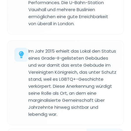
Performances. Die U-Bahn-Station
Vauxhall und mehrere Buslinien
ermöglichen eine gute Erreichbarkeit
von überall in London.
Im Jahr 2015 erhielt das Lokal den Status
eines Grade-II-gelisteten Gebäudes
und war damit das erste Gebäude im
Vereinigten Königreich, das unter Schutz
stand, weil es LGBTQ+-Geschichte
verkörpert. Diese Anerkennung würdigt
seine Rolle als Ort, an dem eine
marginalisierte Gemeinschaft über
Jahrzehnte hinweg sichtbar und
lebendig war.