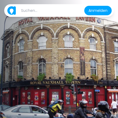
Anmelden