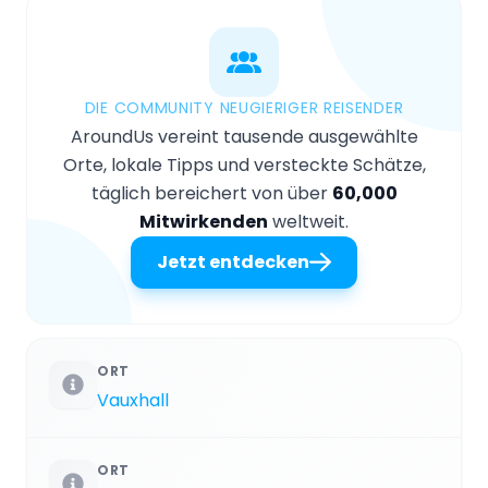
DIE COMMUNITY NEUGIERIGER REISENDER
AroundUs vereint tausende ausgewählte
Orte, lokale Tipps und versteckte Schätze,
täglich bereichert von über
60,000
Mitwirkenden
weltweit.
Jetzt entdecken
ORT
Vauxhall
ORT