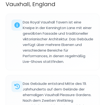
Vauxhall, England
Das Royal Vauxhall Tavern ist eine
Kneipe in der Kennington Lane mit einer
gewölbten Fassade und traditioneller
viktorianischer Architektur. Das Gebäude
verfügt über mehrere Ebenen und
verschiedene Bereiche für
Performances, in denen regelmäßig
Live-Shows stattfinden.
Das Gebäude entstand Mitte des 19.
Jahrhunderts auf dem Gelände der
ehemaligen Vauxhall Pleasure Gardens.
Nach dem Zweiten Weltkrieg