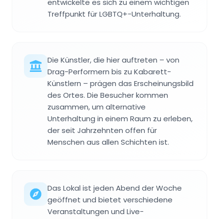
entwickelte es sich zu einem wichtigen
Treffpunkt für LGBTQ+-Unterhaltung.
Die Künstler, die hier auftreten – von
Drag-Performern bis zu Kabarett-
Künstlern – prägen das Erscheinungsbild
des Ortes. Die Besucher kommen
zusammen, um alternative
Unterhaltung in einem Raum zu erleben,
der seit Jahrzehnten offen für
Menschen aus allen Schichten ist.
Das Lokal ist jeden Abend der Woche
geöffnet und bietet verschiedene
Veranstaltungen und Live-