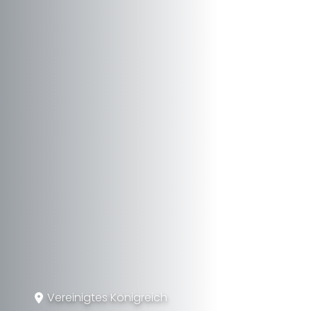
Vereinigtes Königreich