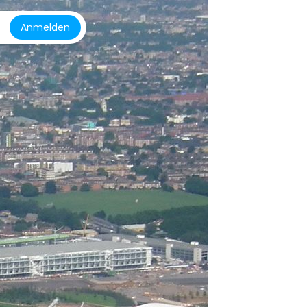
Anmelden