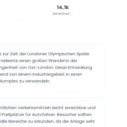
14,1k
Beliebtheit
 zur Zeit der Londoner Olympischen Spiele
markierte einen großen Wandel in der
angenheit von Ost-London. Diese Entwicklung
gend von einem Industriegebiet in einen
komplex zu verwandeln.
entlichen Verkehrsmitteln leicht erreichbar und
 Parkplätze für Autofahrer. Besucher sollten
 alle Bereiche zu erkunden, da die Anlage sehr