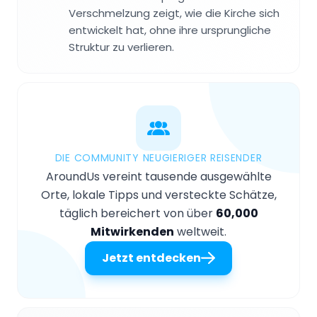
Verschmelzung zeigt, wie die Kirche sich
entwickelt hat, ohne ihre ursprungliche
Struktur zu verlieren.
DIE COMMUNITY NEUGIERIGER REISENDER
AroundUs vereint tausende ausgewählte
Orte, lokale Tipps und versteckte Schätze,
täglich bereichert von über
60,000
Mitwirkenden
weltweit.
Jetzt entdecken