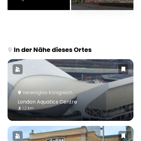
In der Nähe dieses Ortes
Vereinigtes Königreich
London Aquatics Centre
1.2 km