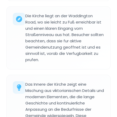
Die Kirche liegt an der Waddington
Road, wo sie leicht zu Fuß erreichbar ist
und einen klaren Eingang vom
Straßenniveau aus hat. Besucher sollten
beachten, dass sie fur aktive
Gemeindenutzung geoffnet ist und es
sinnvoll ist, vorab die Verfugbarkeit zu
prufen.
Das Innere der Kirche zeigt eine
Mischung aus viktorianischen Details und
modernen Elementen, die die lange
Geschichte und kontinuierliche
Anpassung an die Bedurfnisse der
Gemeinde widerspiegeln. Diese