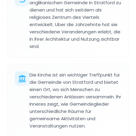
anglikanischen Gemeinde in Stratford zu
dienen und hat sich seitdem als
religioses Zentrum des Viertels
entwickelt. Uber die Jahrzehnte hat sie
verschiedene Veranderungen erlebt, die
in ihrer Architektur und Nutzung sichtbar
sind.
Die Kirche ist ein wichtiger Treffpunkt für
die Gemeinde von Stratford und bietet
einen Ort, wo sich Menschen zu
verschiedenen Anlässen versammeln. Ihr
Inneres zeigt, wie Gemeindeglieder
unterschiedliche Räume für
gemeinsame Aktivitäten und
Veranstaltungen nutzen.