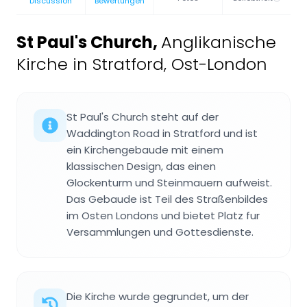
Discussion
Bewertungen
St Paul's Church
,
Anglikanische
Kirche in Stratford, Ost-London
St Paul's Church steht auf der
Waddington Road in Stratford und ist
ein Kirchengebaude mit einem
klassischen Design, das einen
Glockenturm und Steinmauern aufweist.
Das Gebaude ist Teil des Straßenbildes
im Osten Londons und bietet Platz fur
Versammlungen und Gottesdienste.
Die Kirche wurde gegrundet, um der