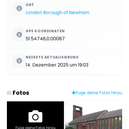
ORT
London Borough of Newham
GPS KOORDINATEN
51.54748,0.00087
NEUESTE AKTUALISIERUNG
14. Dezember 2025 um 19:03
Fotos
Füge deine Fotos hinzu
Füge deine Fotos hinzu