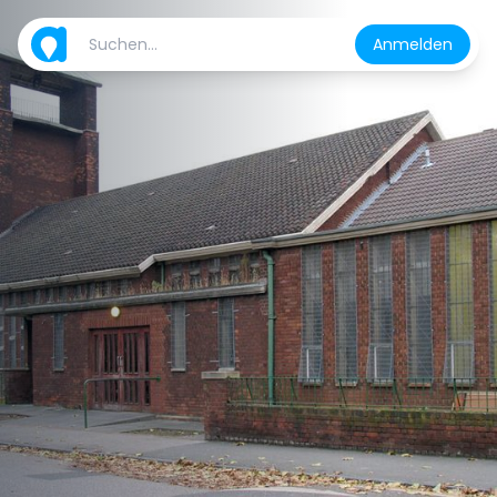
Anmelden