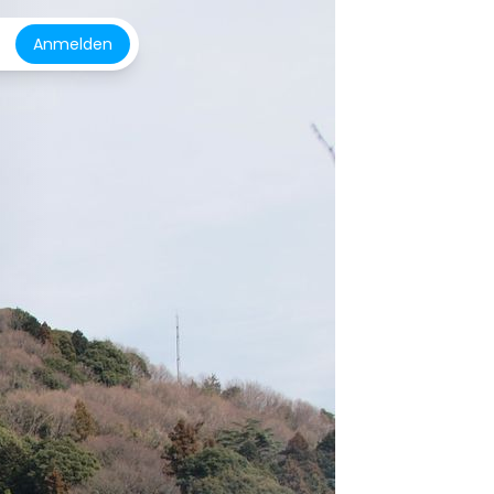
Anmelden