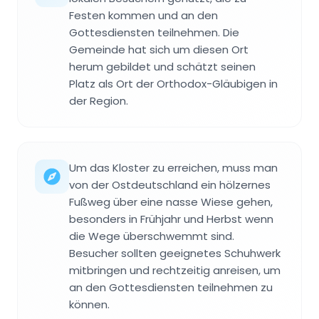
Festen kommen und an den
Gottesdiensten teilnehmen. Die
Gemeinde hat sich um diesen Ort
herum gebildet und schätzt seinen
Platz als Ort der Orthodox-Gläubigen in
der Region.
Um das Kloster zu erreichen, muss man
von der Ostdeutschland ein hölzernes
Fußweg über eine nasse Wiese gehen,
besonders in Frühjahr und Herbst wenn
die Wege überschwemmt sind.
Besucher sollten geeignetes Schuhwerk
mitbringen und rechtzeitig anreisen, um
an den Gottesdiensten teilnehmen zu
können.