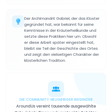
Der Archimandrit Gabriel, der das Kloster
gegründet hat, war bekannt für seine
Kenntnisse in der Kräuterheilkunde und
setzte diese Praktiken hier um. Obwohl
er diese Arbeit später eingestellt hat,
bleibt sie Teil der Geschichte des Ortes
und zeigt den vielseitigen Charakter der
klösterlichen Tradition.
DIE COMMUNITY NEUGIERIGER REISENDER
AroundUs vereint tausende ausgewählte