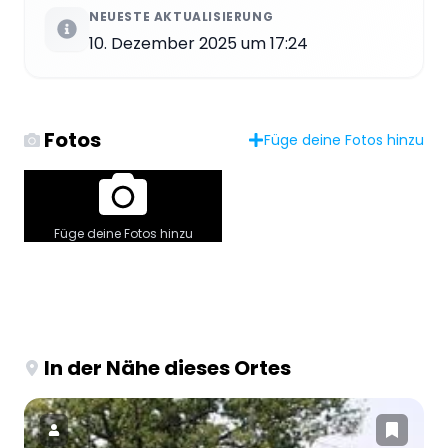
NEUESTE AKTUALISIERUNG
10. Dezember 2025 um 17:24
Fotos
Füge deine Fotos hinzu
Füge deine Fotos hinzu
In der Nähe dieses Ortes