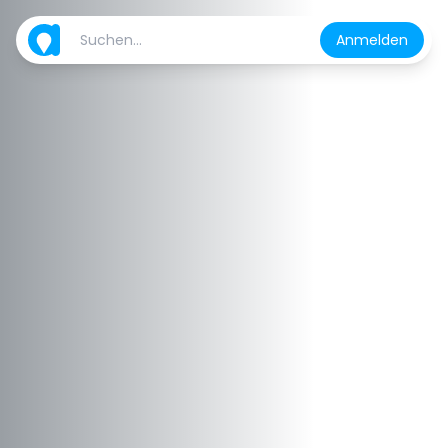
Anmelden