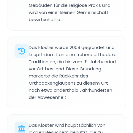
Gebäuden für die religiöse Praxis und
wird von einer kleinen Gemeinschaft
bewirtschaftet.
Das Kloster wurde 2009 gegründet und
knüpft damit an eine frühere orthodoxe
Tradition an, die bis zum 19. Jahrhundert
vor Ort bestand. Diese Gründung
markierte die Rückkehr des
Orthodoxenglaubens zu diesem Ort
nach etwa anderthalb Jahrhunderten
der Abwesenheit.
Das Kloster wird hauptsächlich von
lokalen Besuchern genutzt, die zu