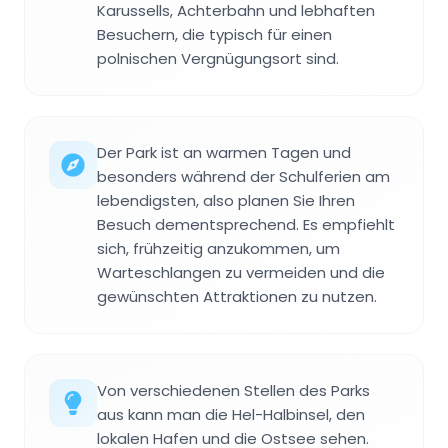
Karussells, Achterbahn und lebhaften
Besuchern, die typisch für einen
polnischen Vergnügungsort sind.
Der Park ist an warmen Tagen und
besonders während der Schulferien am
lebendigsten, also planen Sie Ihren
Besuch dementsprechend. Es empfiehlt
sich, frühzeitig anzukommen, um
Warteschlangen zu vermeiden und die
gewünschten Attraktionen zu nutzen.
Von verschiedenen Stellen des Parks
aus kann man die Hel-Halbinsel, den
lokalen Hafen und die Ostsee sehen.