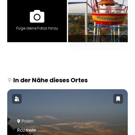
Füge deine Fotos hinzu
In der Nähe dieses Ortes
Polen
Rozewie