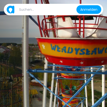
Anmelden