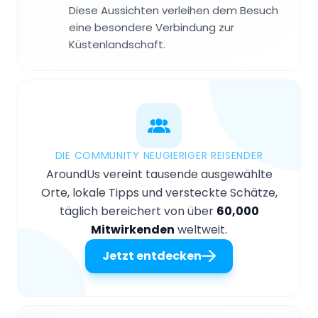
Diese Aussichten verleihen dem Besuch
eine besondere Verbindung zur
Küstenlandschaft.
DIE COMMUNITY NEUGIERIGER REISENDER
AroundUs vereint tausende ausgewählte
Orte, lokale Tipps und versteckte Schätze,
täglich bereichert von über
60,000
Mitwirkenden
weltweit.
Jetzt entdecken