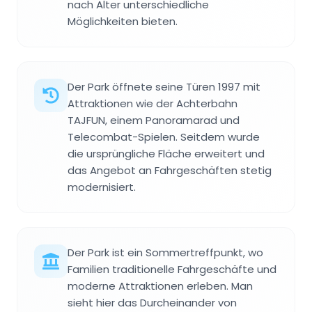
nach Alter unterschiedliche
Möglichkeiten bieten.
Der Park öffnete seine Türen 1997 mit
Attraktionen wie der Achterbahn
TAJFUN, einem Panoramarad und
Telecombat-Spielen. Seitdem wurde
die ursprüngliche Fläche erweitert und
das Angebot an Fahrgeschäften stetig
modernisiert.
Der Park ist ein Sommertreffpunkt, wo
Familien traditionelle Fahrgeschäfte und
moderne Attraktionen erleben. Man
sieht hier das Durcheinander von