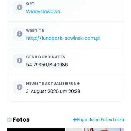
ORT
Władysławowo
WEBSITE
http://lunapark-sowinski.com.pl
GPS KOORDINATEN
54.79356,18.40986
NEUESTE AKTUALISIERUNG
3. August 2026 um 20:29
Fotos
Füge deine Fotos hinzu