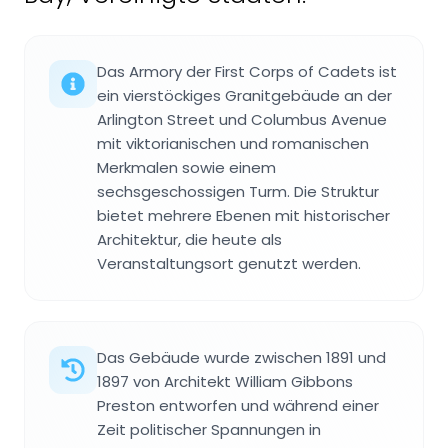
Das Armory der First Corps of Cadets ist
ein vierstöckiges Granitgebäude an der
Arlington Street und Columbus Avenue
mit viktorianischen und romanischen
Merkmalen sowie einem
sechsgeschossigen Turm. Die Struktur
bietet mehrere Ebenen mit historischer
Architektur, die heute als
Veranstaltungsort genutzt werden.
Das Gebäude wurde zwischen 1891 und
1897 von Architekt William Gibbons
Preston entworfen und während einer
Zeit politischer Spannungen in