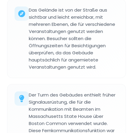
Das Gelände ist von der Straße aus
sichtbar und leicht erreichbar, mit
mehreren Ebenen, die für verschiedene
Veranstaltungen genutzt werden
können. Besucher sollten die
Öffnungszeiten für Besichtigungen
überprüfen, da das Gebäude
hauptsächlich für angemietete
Veranstaltungen genutzt wird.
Der Turm des Gebäudes enthielt früher
Signalausrüstung, die für die
Kommunikation mit Beamten im
Massachusetts State House über
Boston Common verwendet wurde.
Diese Fernkommunikationsfunktion war