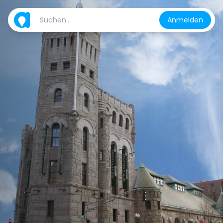
Anmelden