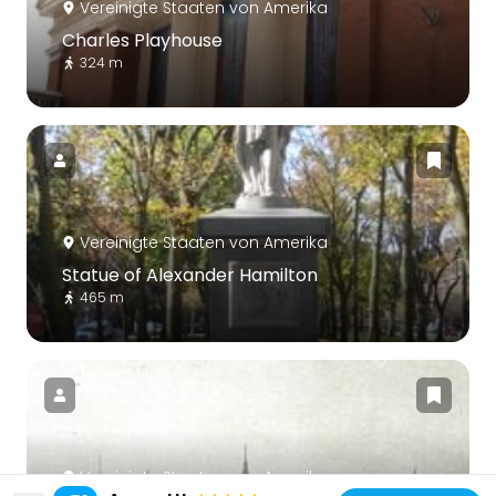
Vereinigte Staaten von Amerika
Charles Playhouse
324 m
Vereinigte Staaten von Amerika
Statue of Alexander Hamilton
465 m
Vereinigte Staaten von Amerika