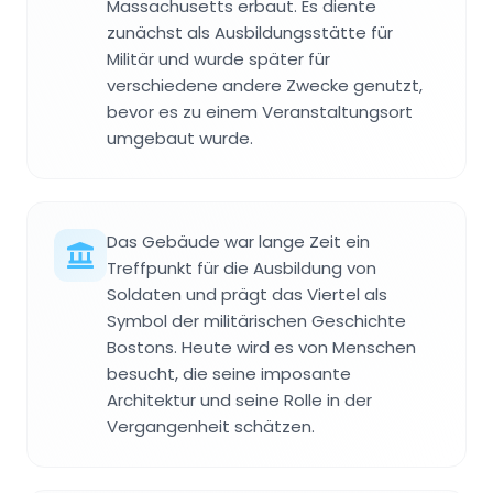
Massachusetts erbaut. Es diente
zunächst als Ausbildungsstätte für
Militär und wurde später für
verschiedene andere Zwecke genutzt,
bevor es zu einem Veranstaltungsort
umgebaut wurde.
Das Gebäude war lange Zeit ein
Treffpunkt für die Ausbildung von
Soldaten und prägt das Viertel als
Symbol der militärischen Geschichte
Bostons. Heute wird es von Menschen
besucht, die seine imposante
Architektur und seine Rolle in der
Vergangenheit schätzen.