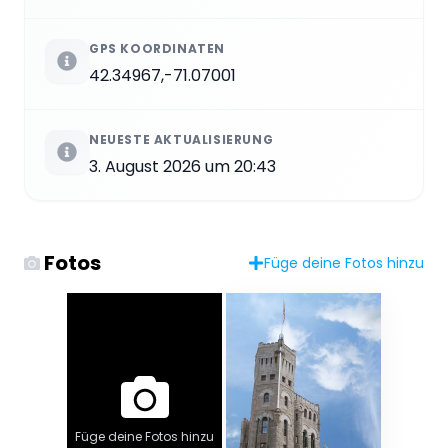
GPS KOORDINATEN
42.34967,-71.07001
NEUESTE AKTUALISIERUNG
3. August 2026 um 20:43
Fotos
Füge deine Fotos hinzu
Füge deine Fotos hinzu