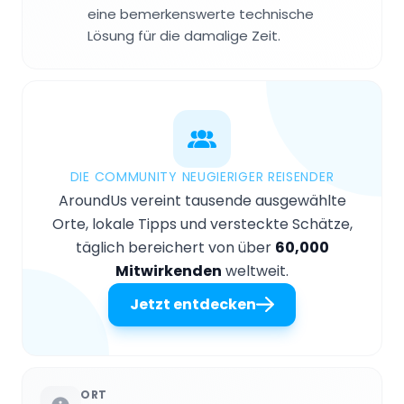
eine bemerkenswerte technische
Lösung für die damalige Zeit.
DIE COMMUNITY NEUGIERIGER REISENDER
AroundUs vereint tausende ausgewählte
Orte, lokale Tipps und versteckte Schätze,
täglich bereichert von über
60,000
Mitwirkenden
weltweit.
Jetzt entdecken
ORT