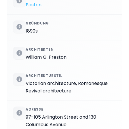
Boston
GRÜNDUNG
1890s
ARCHITEKTEN
William G. Preston
ARCHITEKTURSTIL
Victorian architecture, Romanesque
Revival architecture
ADRESSE
97-105 Arlington Street and 130
Columbus Avenue