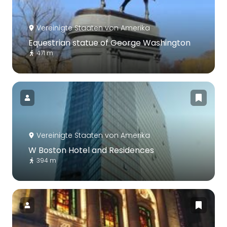
Vereinigte Staaten von Amerika
Equestrian statue of George Washington
471 m
Vereinigte Staaten von Amerika
W Boston Hotel and Residences
394 m