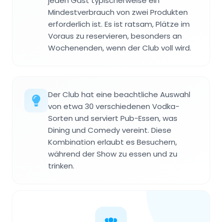
jeden Gast typischerweise ein
Mindestverbrauch von zwei Produkten
erforderlich ist. Es ist ratsam, Plätze im
Voraus zu reservieren, besonders an
Wochenenden, wenn der Club voll wird.
Der Club hat eine beachtliche Auswahl
von etwa 30 verschiedenen Vodka-
Sorten und serviert Pub-Essen, was
Dining und Comedy vereint. Diese
Kombination erlaubt es Besuchern,
während der Show zu essen und zu
trinken.