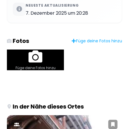
NEUESTE AKTUALISIERUNG
7. Dezember 2025 um 20:28
Fotos
Füge deine Fotos hinzu
Füge deine Fotos hinzu
In der Nähe dieses Ortes