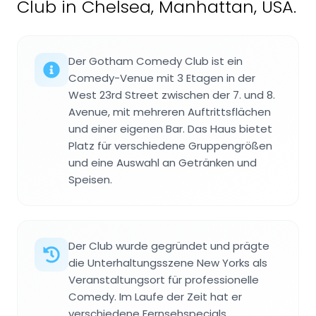
Club in Chelsea, Manhattan, USA.
Der Gotham Comedy Club ist ein
Comedy-Venue mit 3 Etagen in der
West 23rd Street zwischen der 7. und 8.
Avenue, mit mehreren Auftrittsflächen
und einer eigenen Bar. Das Haus bietet
Platz für verschiedene Gruppengrößen
und eine Auswahl an Getränken und
Speisen.
Der Club wurde gegründet und prägte
die Unterhaltungsszene New Yorks als
Veranstaltungsort für professionelle
Comedy. Im Laufe der Zeit hat er
verschiedene Fernsehspecials