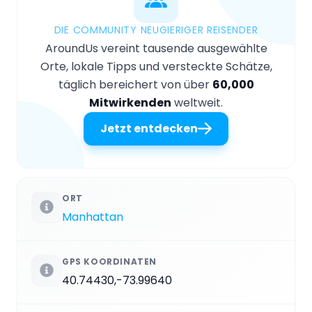
DIE COMMUNITY NEUGIERIGER REISENDER
AroundUs vereint tausende ausgewählte
Orte, lokale Tipps und versteckte Schätze,
täglich bereichert von über
60,000
Mitwirkenden
weltweit.
Jetzt entdecken
ORT
Manhattan
GPS KOORDINATEN
40.74430,-73.99640