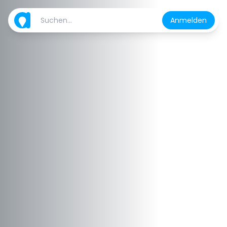
Anmelden