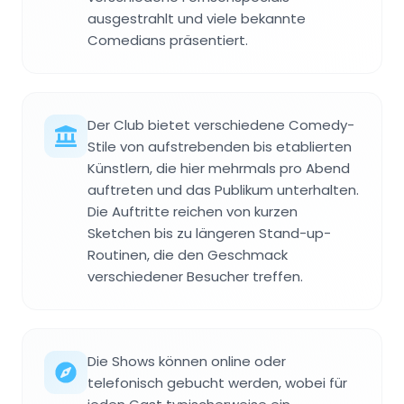
ausgestrahlt und viele bekannte
Comedians präsentiert.
Der Club bietet verschiedene Comedy-
Stile von aufstrebenden bis etablierten
Künstlern, die hier mehrmals pro Abend
auftreten und das Publikum unterhalten.
Die Auftritte reichen von kurzen
Sketchen bis zu längeren Stand-up-
Routinen, die den Geschmack
verschiedener Besucher treffen.
Die Shows können online oder
telefonisch gebucht werden, wobei für