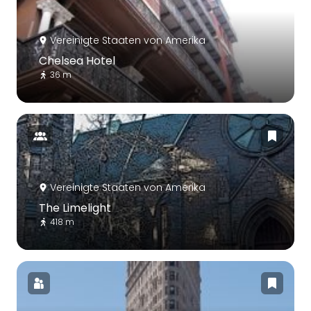
Vereinigte Staaten von Amerika
Chelsea Hotel
36 m
Vereinigte Staaten von Amerika
The Limelight
418 m