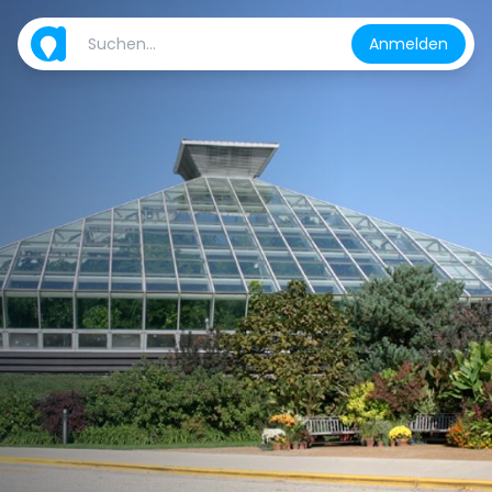
Anmelden