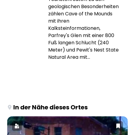
geologischen Besonderheiten
zählen Cave of the Mounds
mit ihren
Kalksteinformationen,
Parfrey's Glen mit einer 800
Fuß langen Schlucht (240
Meter) und Pewit's Nest State
Natural Area mit...
In der Nähe dieses Ortes