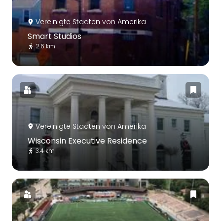
Vereinigte Staaten von Amerika
Smart Studios
2.6 km
Vereinigte Staaten von Amerika
Wisconsin Executive Residence
3.4 km