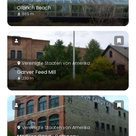
Olbrich Beach
689 m
Vereinigte Staaten von Amerika
Garver Feed Mill
230 m
Vereinigte Staaten von Amerika