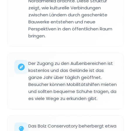
Nordamerika brachte. Diese Struktur
zeigt, wie kulturelle Verbindungen
zwischen Ländern durch geschenkte
Bauwerke entstehen und neue
Perspektiven in den öffentlichen Raum
bringen.
Der Zugang zu den Außenbereichen ist
kostenlos und das Gelände ist das
ganze Jahr über täglich geöffnet.
Besucher können Mobilitätshilfen mieten
und sollten bequeme Schuhe tragen, da
es viele Wege zu erkunden gibt.
Das Bolz Conservatory beherbergt etwa