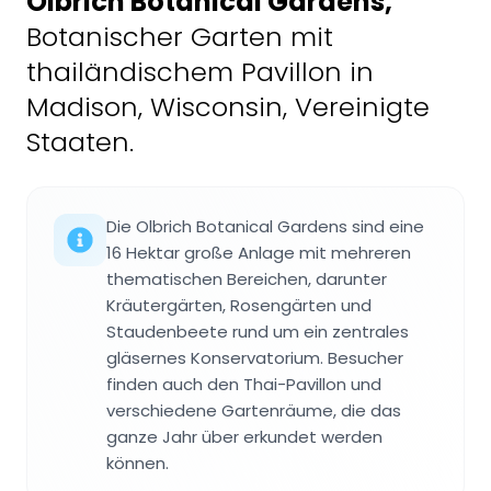
Olbrich Botanical Gardens
,
Botanischer Garten mit
thailändischem Pavillon in
Madison, Wisconsin, Vereinigte
Staaten.
Die Olbrich Botanical Gardens sind eine
16 Hektar große Anlage mit mehreren
thematischen Bereichen, darunter
Kräutergärten, Rosengärten und
Staudenbeete rund um ein zentrales
gläsernes Konservatorium. Besucher
finden auch den Thai-Pavillon und
verschiedene Gartenräume, die das
ganze Jahr über erkundet werden
können.