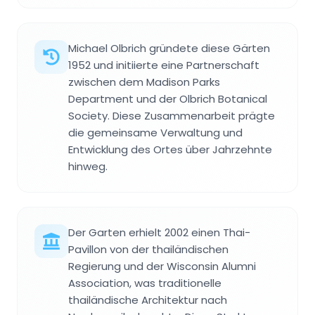
Michael Olbrich gründete diese Gärten
1952 und initiierte eine Partnerschaft
zwischen dem Madison Parks
Department und der Olbrich Botanical
Society. Diese Zusammenarbeit prägte
die gemeinsame Verwaltung und
Entwicklung des Ortes über Jahrzehnte
hinweg.
Der Garten erhielt 2002 einen Thai-
Pavillon von der thailändischen
Regierung und der Wisconsin Alumni
Association, was traditionelle
thailändische Architektur nach