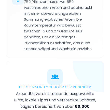
750 Pflanzen aus etwa 550
verschiedenen Arten und beeindruckt
mit einer abwechslungsreichen
Sammlung exotischer Arten. Die
Raumtemperatur wird bewusst
zwischen 15 und 27 Grad Celsius
gehalten, um ein vielfältiges
Pflanzenklima zu schaffen, das auch
Kanarienvögel und Wachteln anzieht.
DIE COMMUNITY NEUGIERIGER REISENDER
AroundUs vereint tausende ausgewählte
Orte, lokale Tipps und versteckte Schätze,
täglich bereichert von über
60,000