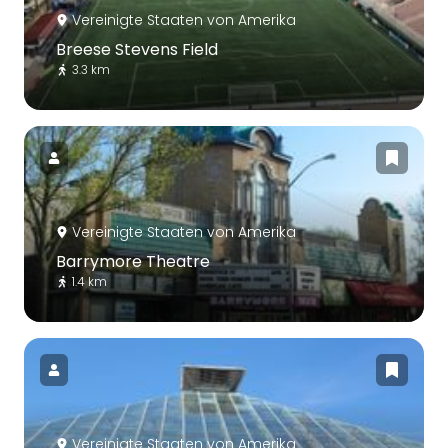
Vereinigte Staaten von Amerika
Breese Stevens Field
3.3 km
Vereinigte Staaten von Amerika
Barrymore Theatre
1.4 km
Vereinigte Staaten von Amerika