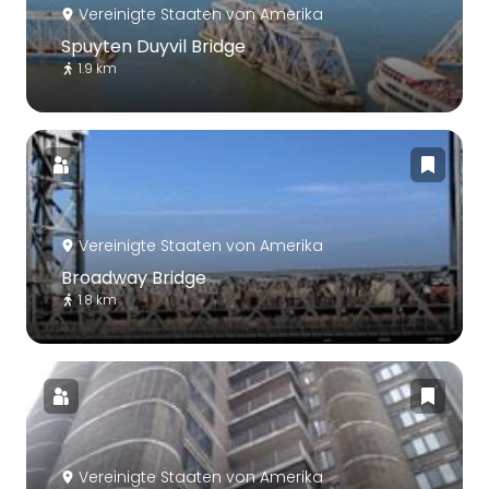
Vereinigte Staaten von Amerika
Spuyten Duyvil Bridge
1.9 km
Vereinigte Staaten von Amerika
Broadway Bridge
1.8 km
Vereinigte Staaten von Amerika