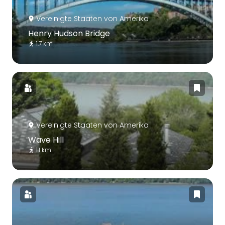
Vereinigte Staaten von Amerika
Henry Hudson Bridge
1.7 km
Vereinigte Staaten von Amerika
Wave Hill
1.1 km