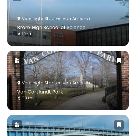
Vereinigte Staaten von Amerika
Bronx High School of Science
1.9 km
Vereinigte Staaten von Amerika
Van Cortlandt Park
2.3 km