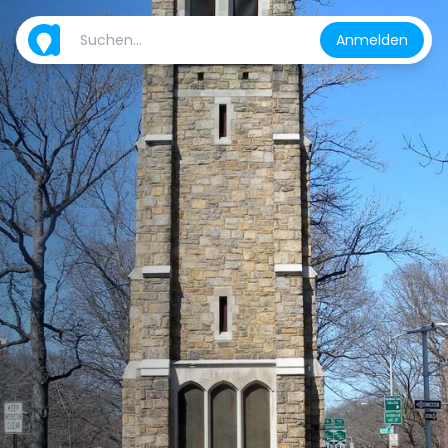
Anmelden