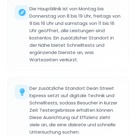
Die Hauptklinik ist von Montag bis
Donnerstag von 8 bis 19 Uhr, freitags von
9 bis 16 Uhr und samstags von 11 bis 16
Uhr geöffnet, alle Leistungen sind
kostenlos. Ein zusätzlicher Standort in
der Nähe bietet Schnelltests und
ergänzende Dienste an, was
Wartezeiten verkürzt.
Der zusätzliche Standort Dean Street
Express setzt auf digitale Technik und
Schnelltests, sodass Besucher in kurzer
Zeit Testergebnisse erhalten können.
Diese Ausrichtung auf Effizienz zieht
viele an, die eine diskrete und schnelle
Untersuchung suchen.