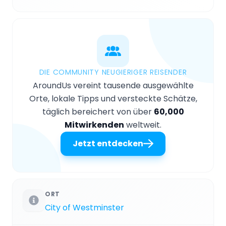
DIE COMMUNITY NEUGIERIGER REISENDER
AroundUs vereint tausende ausgewählte
Orte, lokale Tipps und versteckte Schätze,
täglich bereichert von über
60,000
Mitwirkenden
weltweit.
Jetzt entdecken
ORT
City of Westminster