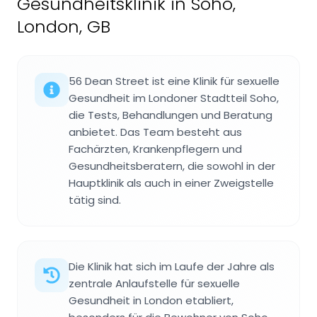
Gesundheitsklinik in Soho,
London, GB
56 Dean Street ist eine Klinik für sexuelle
Gesundheit im Londoner Stadtteil Soho,
die Tests, Behandlungen und Beratung
anbietet. Das Team besteht aus
Fachärzten, Krankenpflegern und
Gesundheitsberatern, die sowohl in der
Hauptklinik als auch in einer Zweigstelle
tätig sind.
Die Klinik hat sich im Laufe der Jahre als
zentrale Anlaufstelle für sexuelle
Gesundheit in London etabliert,