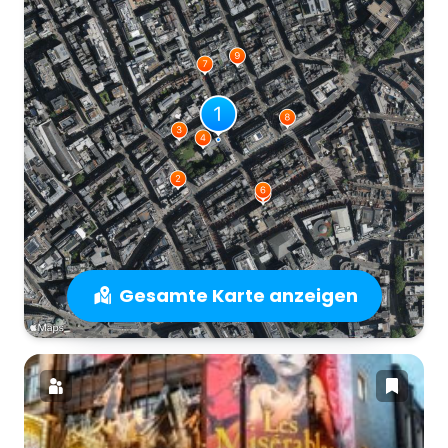
Gesamte Karte anzeigen