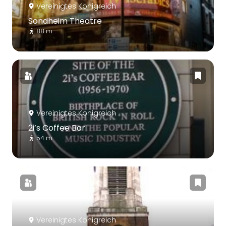
Vereinigtes Königreich
Sondheim Theatre
88 m
Vereinigtes Königreich
2i’s Coffee Bar
54 m
Vereinigtes Königreich