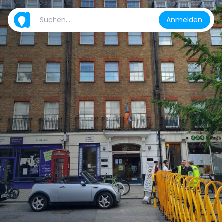
Anmelden