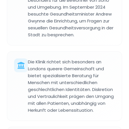
besonders für die Bewohner von Soho
und Umgebung. Im September 2024
besuchte Gesundheitsminister Andrew
Gwynne die Einrichtung, um Fragen zur
sexuellen Gesundheitsversorgung in der
Stadt zu besprechen.
Die Klinik richtet sich besonders an
Londons queere Gemeinschaft und
bietet spezialisierte Beratung für
Menschen mit unterschiedlichen
geschlechtlichen Identitäten. Diskretion
und Vertraulichkeit prägen den Umgang
mit allen Patienten, unabhängig von
Herkunft oder Lebenssituation.