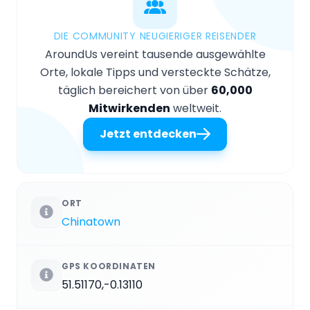
DIE COMMUNITY NEUGIERIGER REISENDER
AroundUs vereint tausende ausgewählte
Orte, lokale Tipps und versteckte Schätze,
täglich bereichert von über
60,000
Mitwirkenden
weltweit.
Jetzt entdecken
ORT
Chinatown
GPS KOORDINATEN
51.51170,-0.13110