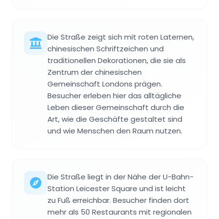
Die Straße zeigt sich mit roten Laternen,
chinesischen Schriftzeichen und
traditionellen Dekorationen, die sie als
Zentrum der chinesischen
Gemeinschaft Londons prägen.
Besucher erleben hier das alltägliche
Leben dieser Gemeinschaft durch die
Art, wie die Geschäfte gestaltet sind
und wie Menschen den Raum nutzen.
Die Straße liegt in der Nähe der U-Bahn-
Station Leicester Square und ist leicht
zu Fuß erreichbar. Besucher finden dort
mehr als 50 Restaurants mit regionalen