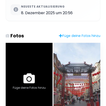
NEUESTE AKTUALISIERUNG
8. Dezember 2025 um 20:56
Fotos
Füge deine Fotos hinzu
Füge deine Fotos hinzu