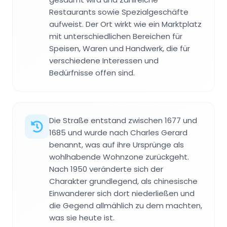
Restaurants sowie Spezialgeschäfte
aufweist. Der Ort wirkt wie ein Marktplatz
mit unterschiedlichen Bereichen für
Speisen, Waren und Handwerk, die für
verschiedene Interessen und
Bedürfnisse offen sind.
Die Straße entstand zwischen 1677 und
1685 und wurde nach Charles Gerard
benannt, was auf ihre Ursprünge als
wohlhabende Wohnzone zurückgeht.
Nach 1950 veränderte sich der
Charakter grundlegend, als chinesische
Einwanderer sich dort niederließen und
die Gegend allmählich zu dem machten,
was sie heute ist.