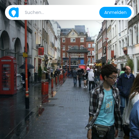
Anmelden