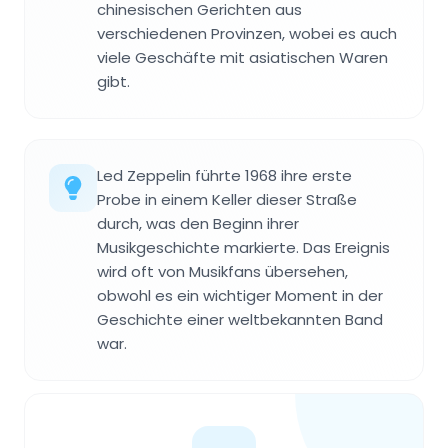
chinesischen Gerichten aus
verschiedenen Provinzen, wobei es auch
viele Geschäfte mit asiatischen Waren
gibt.
Led Zeppelin führte 1968 ihre erste
Probe in einem Keller dieser Straße
durch, was den Beginn ihrer
Musikgeschichte markierte. Das Ereignis
wird oft von Musikfans übersehen,
obwohl es ein wichtiger Moment in der
Geschichte einer weltbekannten Band
war.