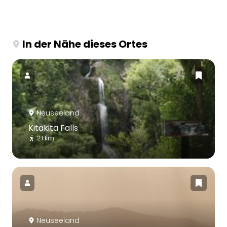
In der Nähe dieses Ortes
Neuseeland
Kitakita Falls
2.1 km
Neuseeland