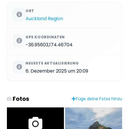
ORT
Auckland Region
GPS KOORDINATEN
-36.95603,174.46704
NEUESTE AKTUALISIERUNG
6. Dezember 2025 um 20:09
Fotos
Füge deine Fotos hinzu