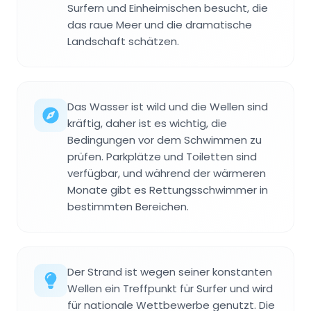
Surfern und Einheimischen besucht, die
das raue Meer und die dramatische
Landschaft schätzen.
Das Wasser ist wild und die Wellen sind
kräftig, daher ist es wichtig, die
Bedingungen vor dem Schwimmen zu
prüfen. Parkplätze und Toiletten sind
verfügbar, und während der wärmeren
Monate gibt es Rettungsschwimmer in
bestimmten Bereichen.
Der Strand ist wegen seiner konstanten
Wellen ein Treffpunkt für Surfer und wird
für nationale Wettbewerbe genutzt. Die