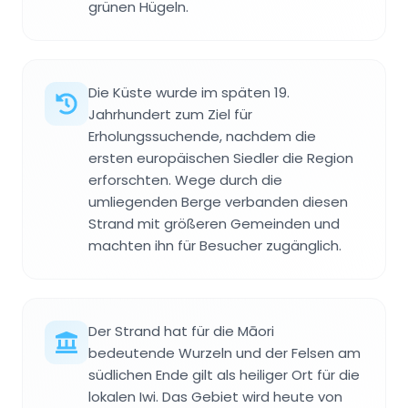
grünen Hügeln.
Die Küste wurde im späten 19.
Jahrhundert zum Ziel für
Erholungssuchende, nachdem die
ersten europäischen Siedler die Region
erforschten. Wege durch die
umliegenden Berge verbanden diesen
Strand mit größeren Gemeinden und
machten ihn für Besucher zugänglich.
Der Strand hat für die Māori
bedeutende Wurzeln und der Felsen am
südlichen Ende gilt als heiliger Ort für die
lokalen Iwi. Das Gebiet wird heute von