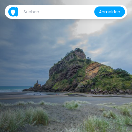
Anmelden