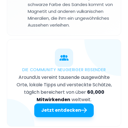
schwarze Farbe des Sandes kommt von
Magnetit und anderen vulkanischen
Mineralien, die ihm ein ungewöhnliches
Aussehen verleihen.
DIE COMMUNITY NEUGIERIGER REISENDER
AroundUs vereint tausende ausgewählte
Orte, lokale Tipps und versteckte Schätze,
täglich bereichert von über
60,000
Mitwirkenden
weltweit.
Jetzt entdecken