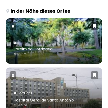
In der Nähe dieses Ortes
Jardim da Cordoaria
227 m
Portugal
Hospital Geral de Santo António
289 m