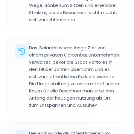
Wege, Bänke zum Sitzen und eine klare
Struktur, die es Besuchern leicht macht,
sich zurechtzufinden.
Das Gelände wurde lange Zeit von
einem privaten Gartenbauunternehmen
verwaltet, bevor die Stadt Porto es in
den 1960er Jahren übernahm und es
sich zum öffentlichen Park entwickelte.
Die Umgestaltung zu einem städtischen
Raum für alle Bewohner markierte den
Anfang der heutigen Nutzung als Ort
zum Entspannen und Ausruhen.
Der Park wurde als öffentlicher Raum