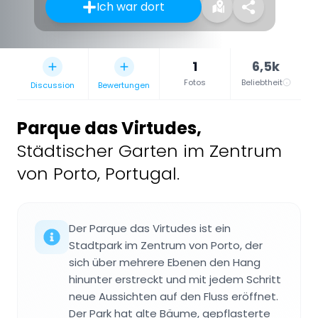
Ich war dort
1
6,5k
Fotos
Beliebtheit
Discussion
Bewertungen
Parque das Virtudes
,
Städtischer Garten im Zentrum
von Porto, Portugal.
Der Parque das Virtudes ist ein
Stadtpark im Zentrum von Porto, der
sich über mehrere Ebenen den Hang
hinunter erstreckt und mit jedem Schritt
neue Aussichten auf den Fluss eröffnet.
Der Park hat alte Bäume, gepflasterte