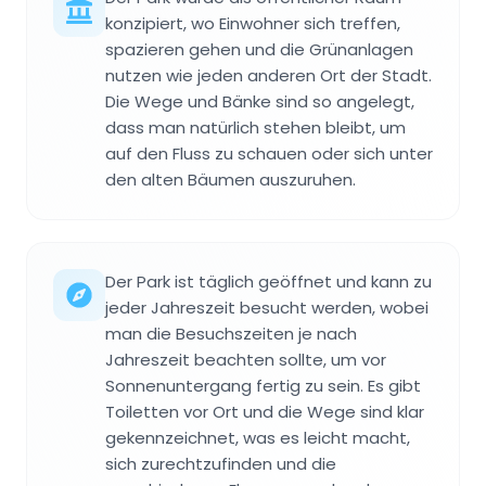
konzipiert, wo Einwohner sich treffen,
spazieren gehen und die Grünanlagen
nutzen wie jeden anderen Ort der Stadt.
Die Wege und Bänke sind so angelegt,
dass man natürlich stehen bleibt, um
auf den Fluss zu schauen oder sich unter
den alten Bäumen auszuruhen.
Der Park ist täglich geöffnet und kann zu
jeder Jahreszeit besucht werden, wobei
man die Besuchszeiten je nach
Jahreszeit beachten sollte, um vor
Sonnenuntergang fertig zu sein. Es gibt
Toiletten vor Ort und die Wege sind klar
gekennzeichnet, was es leicht macht,
sich zurechtzufinden und die