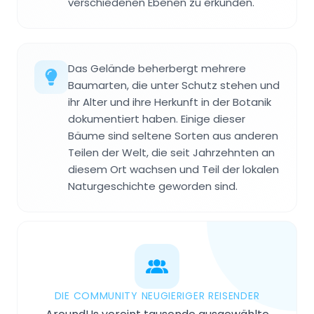
verschiedenen Ebenen zu erkunden.
Das Gelände beherbergt mehrere
Baumarten, die unter Schutz stehen und
ihr Alter und ihre Herkunft in der Botanik
dokumentiert haben. Einige dieser
Bäume sind seltene Sorten aus anderen
Teilen der Welt, die seit Jahrzehnten an
diesem Ort wachsen und Teil der lokalen
Naturgeschichte geworden sind.
DIE COMMUNITY NEUGIERIGER REISENDER