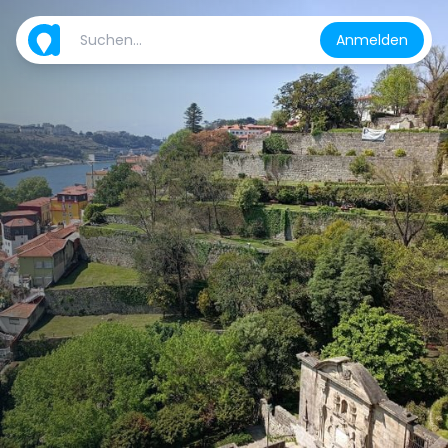
Anmelden