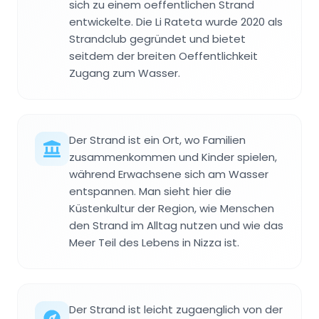
sich zu einem oeffentlichen Strand
entwickelte. Die Li Rateta wurde 2020 als
Strandclub gegründet und bietet
seitdem der breiten Oeffentlichkeit
Zugang zum Wasser.
Der Strand ist ein Ort, wo Familien
zusammenkommen und Kinder spielen,
während Erwachsene sich am Wasser
entspannen. Man sieht hier die
Küstenkultur der Region, wie Menschen
den Strand im Alltag nutzen und wie das
Meer Teil des Lebens in Nizza ist.
Der Strand ist leicht zugaenglich von der