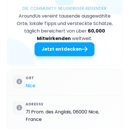
DIE COMMUNITY NEUGIERIGER REISENDER
AroundUs vereint tausende ausgewählte
Orte, lokale Tipps und versteckte Schätze,
täglich bereichert von über
60,000
Mitwirkenden
weltweit.
Jetzt entdecken
ORT
Nice
ADRESSE
71 Prom. des Anglais, 06000 Nice,
France