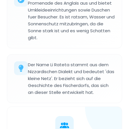
Promenade des Anglais aus und bietet
Umkleideeinrichtungen sowie Duschen
fuer Besucher. Es ist ratsam, Wasser und
Sonnenschutz mitzubringen, da die
Sonne stark ist und es wenig Schatten
gibt.
Der Name Li Rateta stammt aus dem
Nizzardischen Dialekt und bedeutet 'das
kleine Netz'. Er bezieht sich auf die
Geschichte des Fischerdorfs, das sich
an dieser Stelle entwickelt hat.