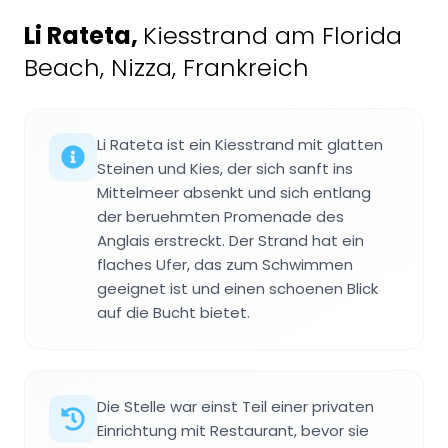
Li Rateta
,
Kiesstrand am Florida
Beach, Nizza, Frankreich
Li Rateta ist ein Kiesstrand mit glatten
Steinen und Kies, der sich sanft ins
Mittelmeer absenkt und sich entlang
der beruehmten Promenade des
Anglais erstreckt. Der Strand hat ein
flaches Ufer, das zum Schwimmen
geeignet ist und einen schoenen Blick
auf die Bucht bietet.
Die Stelle war einst Teil einer privaten
Einrichtung mit Restaurant, bevor sie