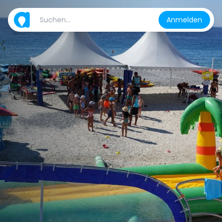
Anmelden