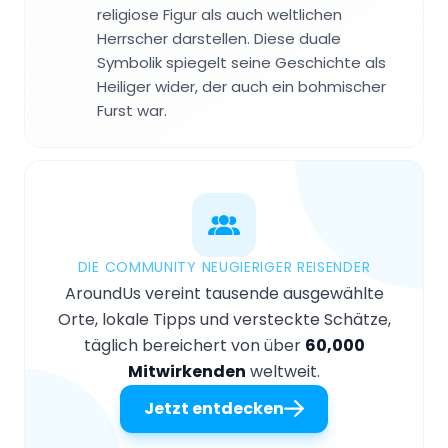
religiose Figur als auch weltlichen
Herrscher darstellen. Diese duale
Symbolik spiegelt seine Geschichte als
Heiliger wider, der auch ein bohmischer
Furst war.
DIE COMMUNITY NEUGIERIGER REISENDER
AroundUs vereint tausende ausgewählte
Orte, lokale Tipps und versteckte Schätze,
täglich bereichert von über
60,000
Mitwirkenden
weltweit.
Jetzt entdecken