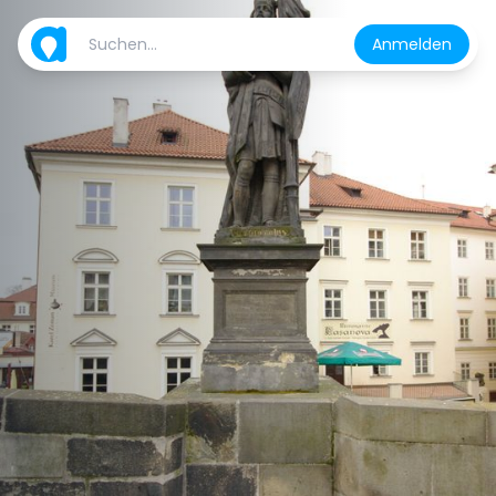
Anmelden