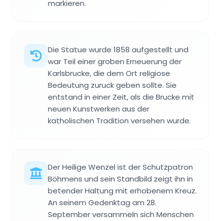
markieren.
Die Statue wurde 1858 aufgestellt und
war Teil einer groben Erneuerung der
Karlsbrucke, die dem Ort religiose
Bedeutung zuruck geben sollte. Sie
entstand in einer Zeit, als die Brucke mit
neuen Kunstwerken aus der
katholischen Tradition versehen wurde.
Der Heilige Wenzel ist der Schutzpatron
Böhmens und sein Standbild zeigt ihn in
betender Haltung mit erhobenem Kreuz.
An seinem Gedenktag am 28.
September versammeln sich Menschen