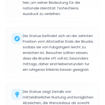
hier, um seiner Bedeutung für die
nationale Identität Tschechiens
Ausdruck zu verleihen.
Die Statue befindet sich an der zehnten
Position vom Altstadter Ende der Brucke,
sodass sie von Fubgangern leicht zu
erreichen ist. Besucher sollten wissen,
dass die Brucke oft voll ist, besonders
mittags, daher sind Nebenstunden fur
ein ruhigeres Erlebnis besser geeignet.
Die Statue zeigt Details von
mittelalterlicher Rustung und koniglichen
Abzeichen, die Wenceslaus als sowohl