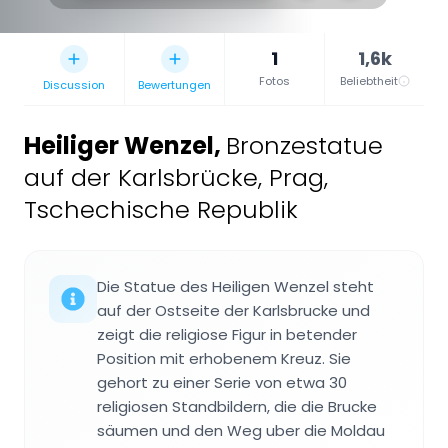
1
1,6k
Fotos
Beliebtheit
Discussion
Bewertungen
Heiliger Wenzel
,
Bronzestatue
auf der Karlsbrücke, Prag,
Tschechische Republik
Die Statue des Heiligen Wenzel steht
auf der Ostseite der Karlsbrucke und
zeigt die religiose Figur in betender
Position mit erhobenem Kreuz. Sie
gehort zu einer Serie von etwa 30
religiosen Standbildern, die die Brucke
säumen und den Weg uber die Moldau