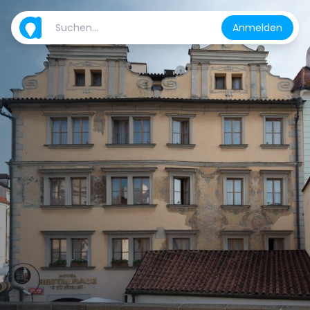
Anmelden