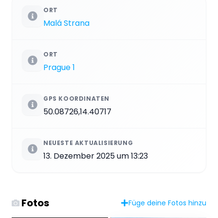
ORT
Malá Strana
ORT
Prague 1
GPS KOORDINATEN
50.08726,14.40717
NEUESTE AKTUALISIERUNG
13. Dezember 2025 um 13:23
Fotos
Füge deine Fotos hinzu