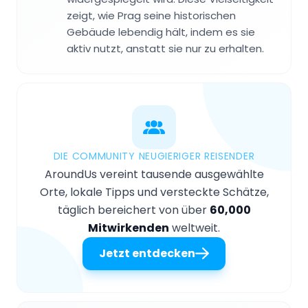
zeigt, wie Prag seine historischen
Gebäude lebendig hält, indem es sie
aktiv nutzt, anstatt sie nur zu erhalten.
DIE COMMUNITY NEUGIERIGER REISENDER
AroundUs vereint tausende ausgewählte
Orte, lokale Tipps und versteckte Schätze,
täglich bereichert von über
60,000
Mitwirkenden
weltweit.
Jetzt entdecken