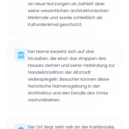
an neue Nutzungen an, behielt aber
seine wesentlichen architektonischen
Merkmale und wurde schließlich als
Kulturdenkmal geschützt.
Der Name bezieht sich auf drei
Straußen, die einst das Wappen des
Hauses zierten und seine Verbindung zur
Handelstradition der Altstadt
widerspiegeln. Besucher können diese
historische Namensgebung in der
Architektur und den Details des Ortes
nachvollziehen.
Der Ort liegt sehr nah an der Karlsbrücke,