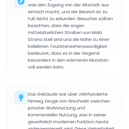
was den Zugang von der Altstadt aus
einfach macht, und der Bereich ist zu
Fuß leicht zu erkunden. Besucher sollten
beachten, dass die engen
mittelalterlichen Straßen von Malá
Strana steil sind und die Nähe zu einer
beliebten Touristensehenswürdigkeit
bedeutet, dass es in der Gegend
besonders in den wärmeren Monaten
voll werden kann.
Das Gebäude war über Jahrhunderte
hinweg Zeuge von Wechseln zwischen
privater Wohnnutzung und
kommerzieller Nutzung, was in seiner
gewöhnlich modernen Funktion heute
widergespiegelt wird. Diese Vielseitigkeit