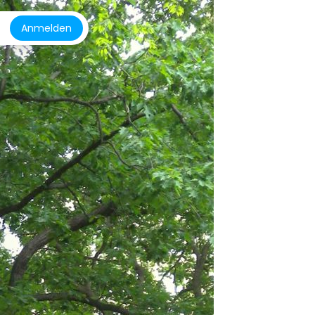
Anmelden