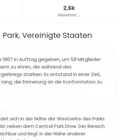
2,6k
Beliebtheit
 Park, Vereinigte Staaten
 1867 in Auftrag gegeben, um 58 Mitglieder
ent zu ehren, die während des
erkriegs starben. Es entstand in einer Zeit,
 rang, die Erinnerung an die Konfrontation zu
det sich in der Nähe der Westseite des Parks
rekt neben dem Central Park Drive. Der Bereich
rreichbar und liegt in der Nähe anderer