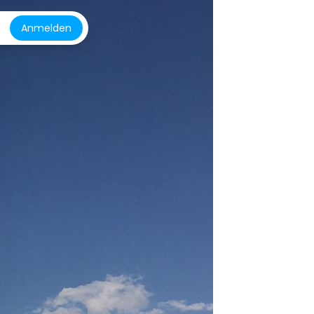
Anmelden