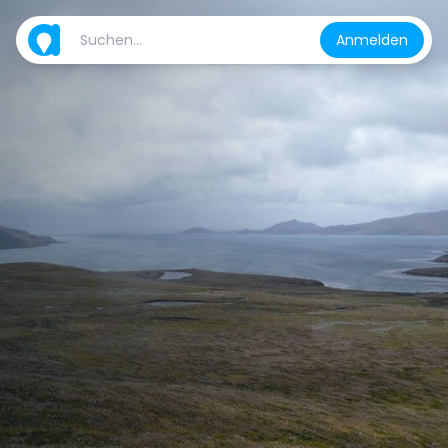
Anmelden