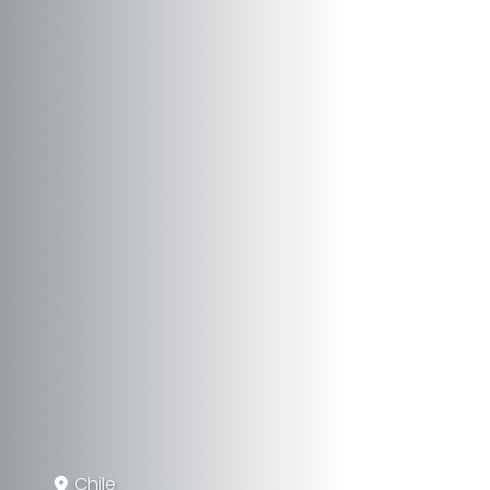
Chile