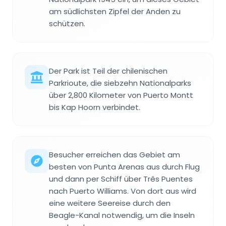
am südlichsten Zipfel der Anden zu
schützen.
Der Park ist Teil der chilenischen
Parkrioute, die siebzehn Nationalparks
über 2,800 Kilometer von Puerto Montt
bis Kap Hoorn verbindet.
Besucher erreichen das Gebiet am
besten von Punta Arenas aus durch Flug
und dann per Schiff über Três Puentes
nach Puerto Williams. Von dort aus wird
eine weitere Seereise durch den
Beagle-Kanal notwendig, um die Inseln