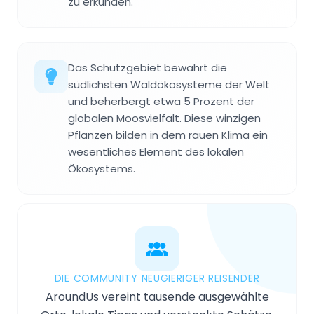
zu erkunden.
Das Schutzgebiet bewahrt die
südlichsten Waldökosysteme der Welt
und beherbergt etwa 5 Prozent der
globalen Moosvielfalt. Diese winzigen
Pflanzen bilden in dem rauen Klima ein
wesentliches Element des lokalen
Ökosystems.
DIE COMMUNITY NEUGIERIGER REISENDER
AroundUs vereint tausende ausgewählte