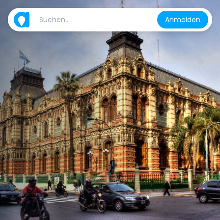
Anmelden