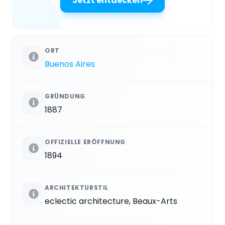
Jetzt entdecken
ORT
Buenos Aires
GRÜNDUNG
1887
OFFIZIELLE ERÖFFNUNG
1894
ARCHITEKTURSTIL
eclectic architecture, Beaux-Arts