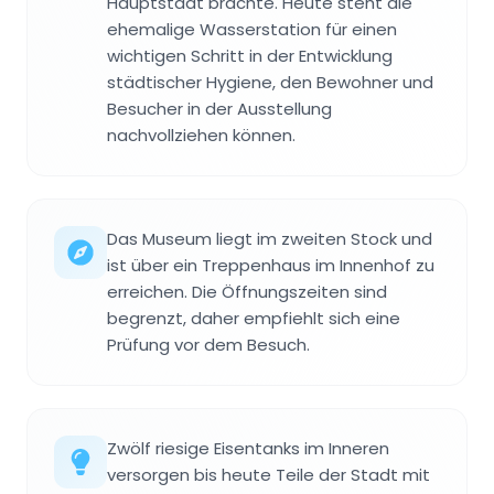
Hauptstadt brachte. Heute steht die
ehemalige Wasserstation für einen
wichtigen Schritt in der Entwicklung
städtischer Hygiene, den Bewohner und
Besucher in der Ausstellung
nachvollziehen können.
Das Museum liegt im zweiten Stock und
ist über ein Treppenhaus im Innenhof zu
erreichen. Die Öffnungszeiten sind
begrenzt, daher empfiehlt sich eine
Prüfung vor dem Besuch.
Zwölf riesige Eisentanks im Inneren
versorgen bis heute Teile der Stadt mit