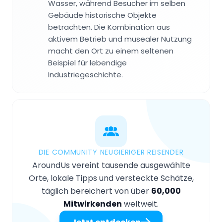
Wasser, während Besucher im selben
Gebäude historische Objekte
betrachten. Die Kombination aus
aktivem Betrieb und musealer Nutzung
macht den Ort zu einem seltenen
Beispiel für lebendige
Industriegeschichte.
DIE COMMUNITY NEUGIERIGER REISENDER
AroundUs vereint tausende ausgewählte
Orte, lokale Tipps und versteckte Schätze,
täglich bereichert von über
60,000
Mitwirkenden
weltweit.