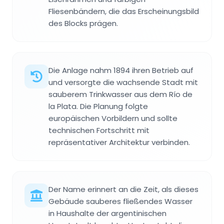
Fliesenbändern, die das Erscheinungsbild
des Blocks prägen.
Die Anlage nahm 1894 ihren Betrieb auf
und versorgte die wachsende Stadt mit
sauberem Trinkwasser aus dem Río de
la Plata. Die Planung folgte
europäischen Vorbildern und sollte
technischen Fortschritt mit
repräsentativer Architektur verbinden.
Der Name erinnert an die Zeit, als dieses
Gebäude sauberes fließendes Wasser
in Haushalte der argentinischen