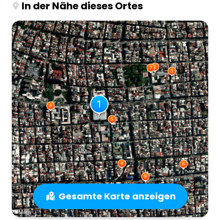
In der Nähe dieses Ortes
Gesamte Karte anzeigen