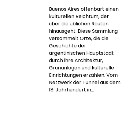
Buenos Aires offenbart einen
kulturellen Reichtum, der
über die üblichen Routen
hinausgeht. Diese Sammlung
versammelt Orte, die die
Geschichte der
argentinischen Hauptstadt
durch ihre Architektur,
Grünanlagen und kulturelle
Einrichtungen erzählen. Vom
Netzwerk der Tunnel aus dem
18. Jahrhundert in...