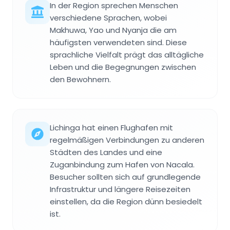
In der Region sprechen Menschen
verschiedene Sprachen, wobei
Makhuwa, Yao und Nyanja die am
häufigsten verwendeten sind. Diese
sprachliche Vielfalt prägt das alltägliche
Leben und die Begegnungen zwischen
den Bewohnern.
Lichinga hat einen Flughafen mit
regelmäßigen Verbindungen zu anderen
Städten des Landes und eine
Zuganbindung zum Hafen von Nacala.
Besucher sollten sich auf grundlegende
Infrastruktur und längere Reisezeiten
einstellen, da die Region dünn besiedelt
ist.