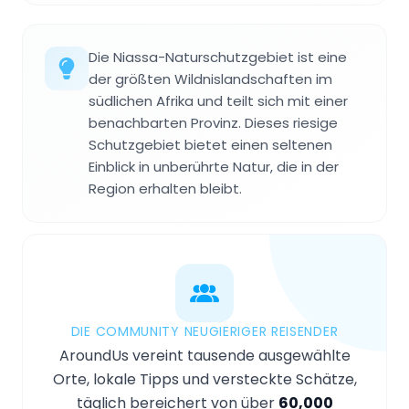
Die Niassa-Naturschutzgebiet ist eine
der größten Wildnislandschaften im
südlichen Afrika und teilt sich mit einer
benachbarten Provinz. Dieses riesige
Schutzgebiet bietet einen seltenen
Einblick in unberührte Natur, die in der
Region erhalten bleibt.
DIE COMMUNITY NEUGIERIGER REISENDER
AroundUs vereint tausende ausgewählte
Orte, lokale Tipps und versteckte Schätze,
täglich bereichert von über
60,000