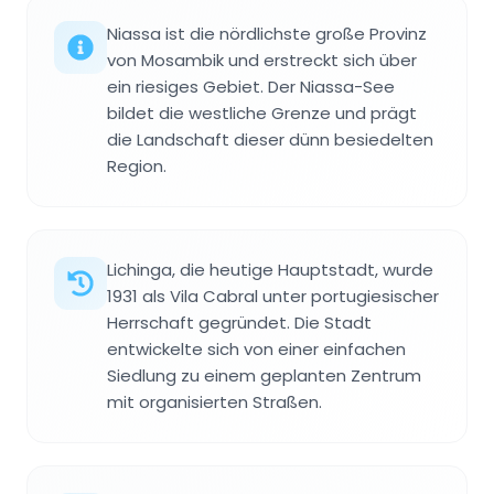
Niassa ist die nördlichste große Provinz
von Mosambik und erstreckt sich über
ein riesiges Gebiet. Der Niassa-See
bildet die westliche Grenze und prägt
die Landschaft dieser dünn besiedelten
Region.
Lichinga, die heutige Hauptstadt, wurde
1931 als Vila Cabral unter portugiesischer
Herrschaft gegründet. Die Stadt
entwickelte sich von einer einfachen
Siedlung zu einem geplanten Zentrum
mit organisierten Straßen.