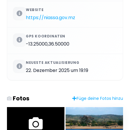
WEBSITE
https://niassa.gov.mz
GPS KOORDINATEN
-13.25000,36.50000
NEUESTE AKTUALISIERUNG
22. Dezember 2025 um 19:19
Fotos
Füge deine Fotos hinzu