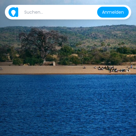
Anmelden