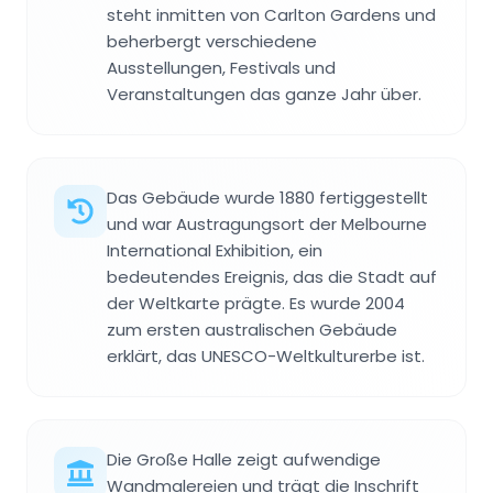
steht inmitten von Carlton Gardens und
beherbergt verschiedene
Ausstellungen, Festivals und
Veranstaltungen das ganze Jahr über.
Das Gebäude wurde 1880 fertiggestellt
und war Austragungsort der Melbourne
International Exhibition, ein
bedeutendes Ereignis, das die Stadt auf
der Weltkarte prägte. Es wurde 2004
zum ersten australischen Gebäude
erklärt, das UNESCO-Weltkulturerbe ist.
Die Große Halle zeigt aufwendige
Wandmalereien und trägt die Inschrift