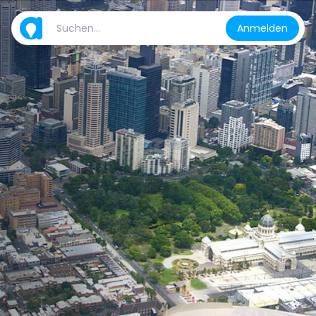
Anmelden