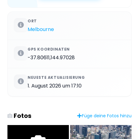
ORT
Melbourne
GPS KOORDINATEN
-37.80611,144.97028
NEUESTE AKTUALISIERUNG
1. August 2026 um 17:10
Fotos
Füge deine Fotos hinzu