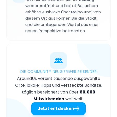
wiedereröffnet und bietet Besuchern
erhöhte Ausblicke über Melbourne. Von
diesem Ort aus können Sie die Stadt
und die umliegenden Viertel aus einer
neuen Perspektive betrachten.
DIE COMMUNITY NEUGIERIGER REISENDER
AroundUs vereint tausende ausgewählte
Orte, lokale Tipps und versteckte Schätze,
täglich bereichert von über
60,000
Mitwirkenden
weltweit.
Jetzt entdecken