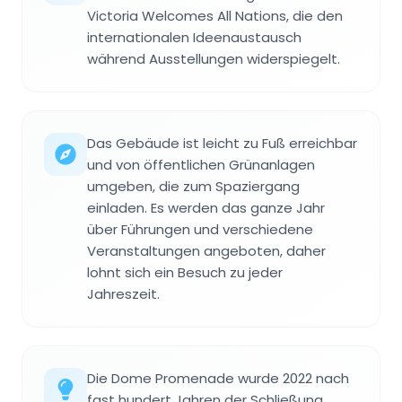
Victoria Welcomes All Nations, die den
internationalen Ideenaustausch
während Ausstellungen widerspiegelt.
Das Gebäude ist leicht zu Fuß erreichbar
und von öffentlichen Grünanlagen
umgeben, die zum Spaziergang
einladen. Es werden das ganze Jahr
über Führungen und verschiedene
Veranstaltungen angeboten, daher
lohnt sich ein Besuch zu jeder
Jahreszeit.
Die Dome Promenade wurde 2022 nach
fast hundert Jahren der Schließung