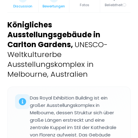
Fotos
Beliebtheit
Discussion
Bewertungen
Königliches
Ausstellungsgebäude in
Carlton Gardens
,
UNESCO-
Weltkulturerbe
Ausstellungskomplex in
Melbourne, Australien
Das Royal Exhibition Building ist ein
großer Ausstellungskomplex in
Melbourne, dessen Struktur sich über
große Längen erstreckt und eine
zentrale Kuppel im Stil der Kathedrale
von Florenz aufweist. Das Gebäude