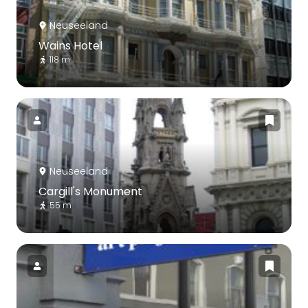
Neuseeland
Wains Hotel
118 m
Neuseeland
Cargill's Monument
55 m