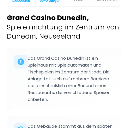
Discussion
Bewertungen
Grand Casino Dunedin
,
Spieleinrichtung im Zentrum von
Dunedin, Neuseeland
Das Grand Casino Dunedin ist ein
Spielhaus mit Spielautomaten und
Tischspielen im Zentrum der Stadt. Die
Anlage teilt sich auf mehrere Bereiche
auf, einschließlich einer Bar und eines
Restaurants, die verschiedene Speisen
anbieten.
Das Gebäude stammt aus dem späten