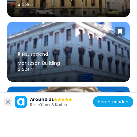
258 m
Neuseeland
Moritzson Building
224 m
Around Us
Herunterladen
Reiseführer & Karten
Neuseeland
New Zealand Insurance Company Building
181 m