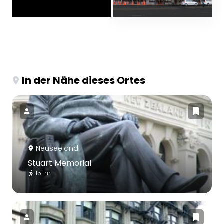
In der Nähe dieses Ortes
Neuseeland
Stuart Memorial
151 m