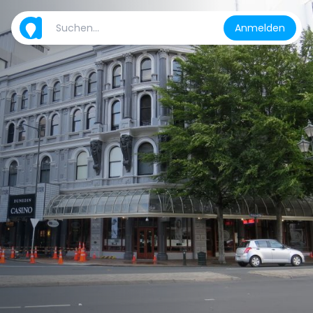
Anmelden