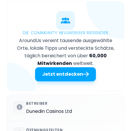
DIE COMMUNITY NEUGIERIGER REISENDER
AroundUs vereint tausende ausgewählte
Orte, lokale Tipps und versteckte Schätze,
täglich bereichert von über
60,000
Mitwirkenden
weltweit.
Jetzt entdecken
BETREIBER
Dunedin Casinos Ltd
ÖFFNUNGSZEITEN