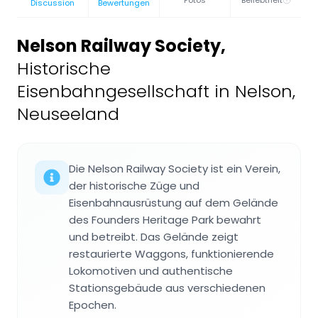
Fotos
Beliebtheit
Discussion
Bewertungen
Nelson Railway Society
,
Historische
Eisenbahngesellschaft in Nelson,
Neuseeland
Die Nelson Railway Society ist ein Verein,
der historische Züge und
Eisenbahnausrüstung auf dem Gelände
des Founders Heritage Park bewahrt
und betreibt. Das Gelände zeigt
restaurierte Waggons, funktionierende
Lokomotiven und authentische
Stationsgebäude aus verschiedenen
Epochen.