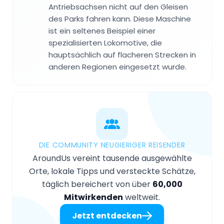
Antriebsachsen nicht auf den Gleisen
des Parks fahren kann. Diese Maschine
ist ein seltenes Beispiel einer
spezialisierten Lokomotive, die
hauptsächlich auf flacheren Strecken in
anderen Regionen eingesetzt wurde.
DIE COMMUNITY NEUGIERIGER REISENDER
AroundUs vereint tausende ausgewählte
Orte, lokale Tipps und versteckte Schätze,
täglich bereichert von über
60,000
Mitwirkenden
weltweit.
Jetzt entdecken