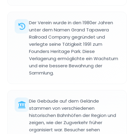
Der Verein wurde in den 1980er Jahren
unter dem Namen Grand Tapawera
Railroad Company gegründet und
verlegte seine Tätigkeit 1991 zum
Founders Heritage Park. Diese
Verlagerung ermöglichte ein Wachstum
und eine bessere Bewahrung der
Sammlung.
Die Gebäude auf dem Gelände
stammen von verschiedenen
historischen Bahnhöfen der Region und
zeigen, wie der Zugverkehr früher
organisiert war. Besucher sehen