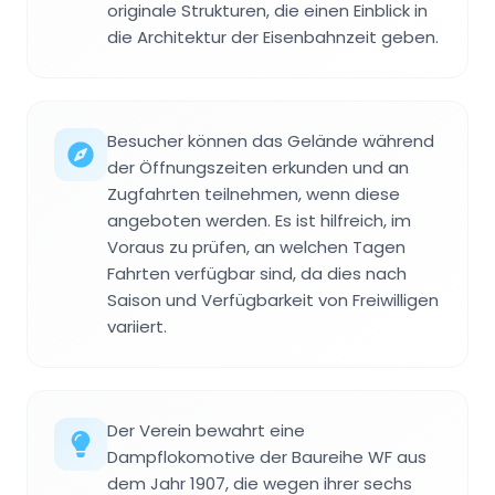
originale Strukturen, die einen Einblick in
die Architektur der Eisenbahnzeit geben.
Besucher können das Gelände während
der Öffnungszeiten erkunden und an
Zugfahrten teilnehmen, wenn diese
angeboten werden. Es ist hilfreich, im
Voraus zu prüfen, an welchen Tagen
Fahrten verfügbar sind, da dies nach
Saison und Verfügbarkeit von Freiwilligen
variiert.
Der Verein bewahrt eine
Dampflokomotive der Baureihe WF aus
dem Jahr 1907, die wegen ihrer sechs