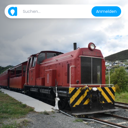
Anmelden