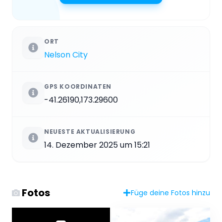
ORT
Nelson City
GPS KOORDINATEN
-41.26190,173.29600
NEUESTE AKTUALISIERUNG
14. Dezember 2025 um 15:21
Fotos
Füge deine Fotos hinzu