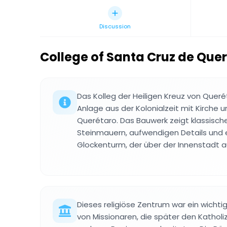
Discussion
College of Santa Cruz de Que
Das Kolleg der Heiligen Kreuz von Querét
Anlage aus der Kolonialzeit mit Kirche u
Querétaro. Das Bauwerk zeigt klassische
Steinmauern, aufwendigen Details und
Glockenturm, der über der Innenstadt a
Dieses religiöse Zentrum war ein wichtig
von Missionaren, die später den Katholiz