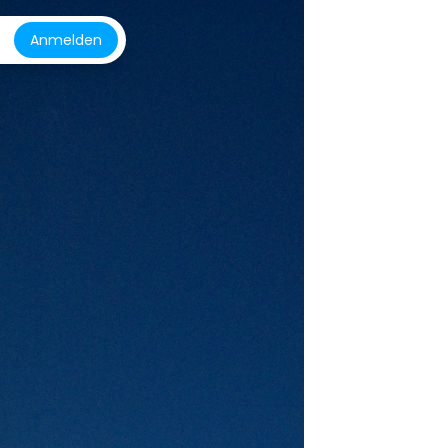
Anmelden