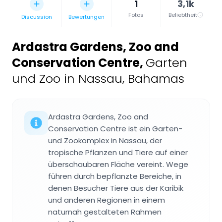
1
3,1k
Fotos
Beliebtheit
Discussion
Bewertungen
Ardastra Gardens, Zoo and
Conservation Centre
,
Garten
und Zoo in Nassau, Bahamas
Ardastra Gardens, Zoo and
Conservation Centre ist ein Garten-
und Zookomplex in Nassau, der
tropische Pflanzen und Tiere auf einer
überschaubaren Fläche vereint. Wege
führen durch bepflanzte Bereiche, in
denen Besucher Tiere aus der Karibik
und anderen Regionen in einem
naturnah gestalteten Rahmen