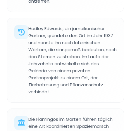
antreffen.
Hedley Edwards, ein jamaikanischer
Gärtner, gründete den Ort im Jahr 1937
und nannte ihn nach lateinischen
Wörtern, die sinngemäß bedeuten, nach
den Sternen zu streben. Im Laufe der
Jahrzehnte entwickelte sich das
Gelände von einem privaten
Gartenprojekt zu einem Ort, der
Tierbetreuung und Pflanzenschutz
verbindet.
Die Flamingos im Garten führen täglich
eine Art koordinierten Spaziermarsch