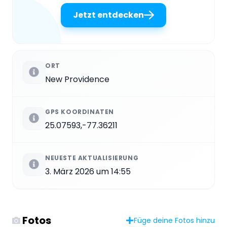
Jetzt entdecken
ORT
New Providence
GPS KOORDINATEN
25.07593,-77.36211
NEUESTE AKTUALISIERUNG
3. März 2026 um 14:55
Fotos
Füge deine Fotos hinzu