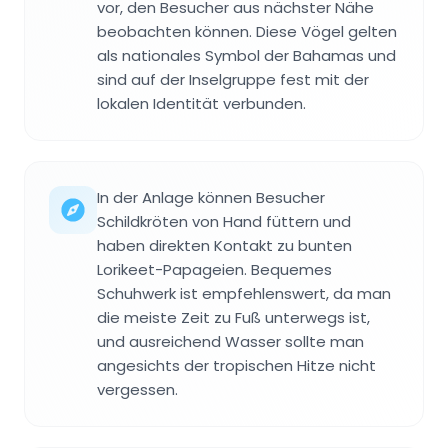
vor, den Besucher aus nächster Nähe
beobachten können. Diese Vögel gelten
als nationales Symbol der Bahamas und
sind auf der Inselgruppe fest mit der
lokalen Identität verbunden.
In der Anlage können Besucher
Schildkröten von Hand füttern und
haben direkten Kontakt zu bunten
Lorikeet-Papageien. Bequemes
Schuhwerk ist empfehlenswert, da man
die meiste Zeit zu Fuß unterwegs ist,
und ausreichend Wasser sollte man
angesichts der tropischen Hitze nicht
vergessen.