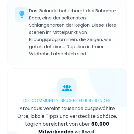
Das Gelände beherbergt drei Bahama-
Boas, eine der seltensten
Schlangenarten der Region. Diese Tiere
stehen im Mittelpunkt von
Bildungsprogrammen, die zeigen, wie
gefährdet diese Reptilien in freier
Wildbahn tatsächlich sind.
DIE COMMUNITY NEUGIERIGER REISENDER
AroundUs vereint tausende ausgewählte
Orte, lokale Tipps und versteckte Schätze,
täglich bereichert von über
60,000
Mitwirkenden
weltweit.