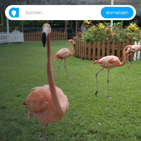
Anmelden