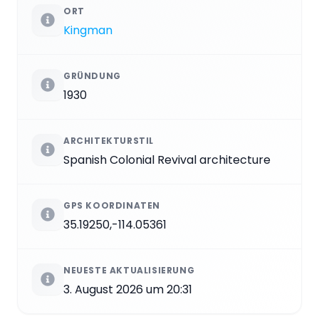
ORT
Kingman
GRÜNDUNG
1930
ARCHITEKTURSTIL
Spanish Colonial Revival architecture
GPS KOORDINATEN
35.19250,-114.05361
NEUESTE AKTUALISIERUNG
3. August 2026 um 20:31