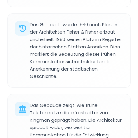
Das Gebäude wurde 1930 nach Plänen
der Architekten Fisher & Fisher erbaut
und erhielt 1986 seinen Platz im Register
der historischen Stätten Amerikas. Dies
markiert die Bedeutung dieser frühen
Kommunikationsinfrastruktur für die
Anerkennung der städtischen
Geschichte.
Das Gebäude zeigt, wie frühe
Telefonnetze die Infrastruktur von
Kingman geprägt haben. Die Architektur
spiegelt wider, wie wichtig
Kommunikation für die Entwicklung