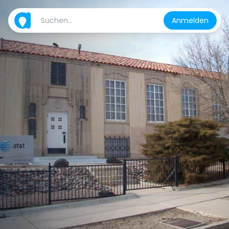
Anmelden