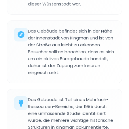
dieser Wüstenstadt war.
Das Gebäude befindet sich in der Nähe
der Innenstadt von Kingman und ist von
der Straße aus leicht zu erkennen.
Besucher sollten beachten, dass es sich
um ein aktives Bürogebäude handelt,
daher ist der Zugang zum Inneren
eingeschränkt.
Das Gebäude ist Teil eines Mehrfach-
Ressourcen-Bereichs, der 1985 durch
eine umfassende Studie identifiziert
wurde, die mehrere wichtige historische
Strukturen in Kingman dokumentierte.