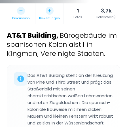
1
3,7k
Fotos
Beliebtheit
Discussion
Bewertungen
AT&T Building
,
Bürogebäude im
spanischen Kolonialstil in
Kingman, Vereinigte Staaten.
Das AT&T Building steht an der Kreuzung
von Pine und Third Street und prägt das
Straßenbild mit seinen
charakteristischen weißen Lehmwänden
und roten Ziegeldächern. Die spanisch-
koloniale Bauweise mit ihren dicken
Mauern und kleinen Fenstern wirkt robust
und zeitlos in der Wüstenlandschaft.