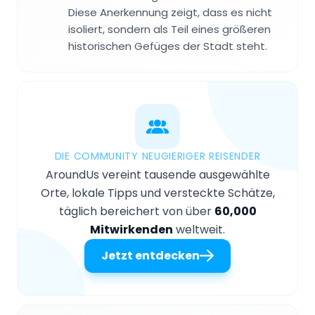
Diese Anerkennung zeigt, dass es nicht
isoliert, sondern als Teil eines größeren
historischen Gefüges der Stadt steht.
DIE COMMUNITY NEUGIERIGER REISENDER
AroundUs vereint tausende ausgewählte
Orte, lokale Tipps und versteckte Schätze,
täglich bereichert von über
60,000
Mitwirkenden
weltweit.
Jetzt entdecken