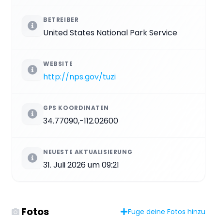
BETREIBER
United States National Park Service
WEBSITE
http://nps.gov/tuzi
GPS KOORDINATEN
34.77090,-112.02600
NEUESTE AKTUALISIERUNG
31. Juli 2026 um 09:21
Fotos
Füge deine Fotos hinzu