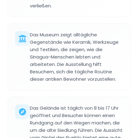
verließen.
Das Museum zeigt alltägliche
Gegenstände wie Keramik, Werkzeuge
und Textilien, die zeigen, wie die
Sinagua-Menschen lebten und
arbeiteten. Die Ausstellung hilft
Besuchern, sich die tägliche Routine
dieser antiken Bewohner vorzustellen.
Das Gelände ist täglich von 8 bis 17 Uhr
geöffnet und Besucher können einen
Rundgang auf den Wegen machen, die
um die alte Siedlung führen. Die Aussicht
vom Gipfel des Pueblo bietet eine gute