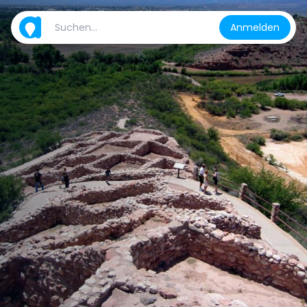
Anmelden