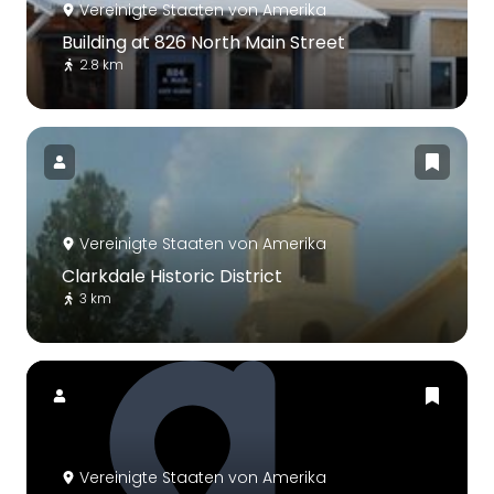
Vereinigte Staaten von Amerika
Building at 826 North Main Street
2.8 km
Vereinigte Staaten von Amerika
Clarkdale Historic District
3 km
Vereinigte Staaten von Amerika