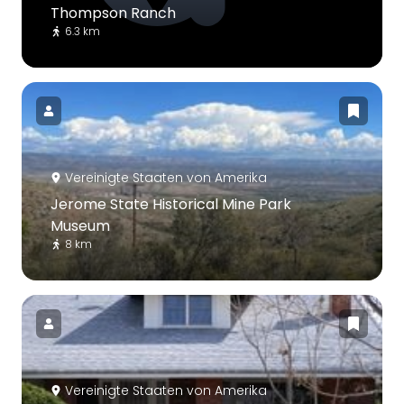
Thompson Ranch
6.3 km
Vereinigte Staaten von Amerika
Jerome State Historical Mine Park
Museum
8 km
Vereinigte Staaten von Amerika