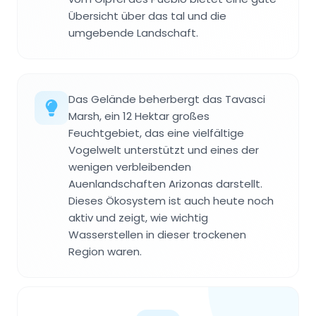
Übersicht über das tal und die
umgebende Landschaft.
Das Gelände beherbergt das Tavasci
Marsh, ein 12 Hektar großes
Feuchtgebiet, das eine vielfältige
Vogelwelt unterstützt und eines der
wenigen verbleibenden
Auenlandschaften Arizonas darstellt.
Dieses Ökosystem ist auch heute noch
aktiv und zeigt, wie wichtig
Wasserstellen in dieser trockenen
Region waren.