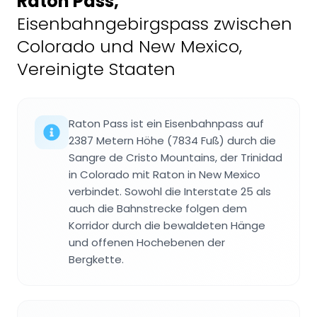
Raton Pass
,
Eisenbahngebirgspass zwischen
Colorado und New Mexico,
Vereinigte Staaten
Raton Pass ist ein Eisenbahnpass auf
2387 Metern Höhe (7834 Fuß) durch die
Sangre de Cristo Mountains, der Trinidad
in Colorado mit Raton in New Mexico
verbindet. Sowohl die Interstate 25 als
auch die Bahnstrecke folgen dem
Korridor durch die bewaldeten Hänge
und offenen Hochebenen der
Bergkette.