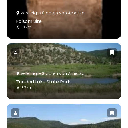
Vereinigte Staaten von Amerika
Folsom Site
39 km
Vereinigte Staaten von Amerika
Trinidad Lake State Park
18.7 km