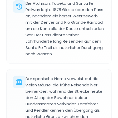
Die Atchison, Topeka and Santa Fe
Railway legte 1878 Gleise über den Pass
an, nachdem ein harter Wettbewerb
mit der Denver and Rio Grande Railroad
um die Kontrolle der Route entschieden
war. Der Pass diente vorher
Jahrhunderte lang Reisenden auf dem
Santa Fe Trail als natürlicher Durchgang
nach Westen.
Der spanische Name verweist auf die
vielen Mäuse, die frühe Reisende hier
bemerkten, während die Strecke heute
den Alltag der Bewohner beider
Bundesstaaten verbindet. Fernfahrer
und Pendler kennen den Übergang als
natürliche Grenze zwischen den