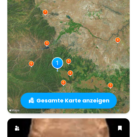
Gesamte Karte anzeigen