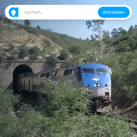
Anmelden