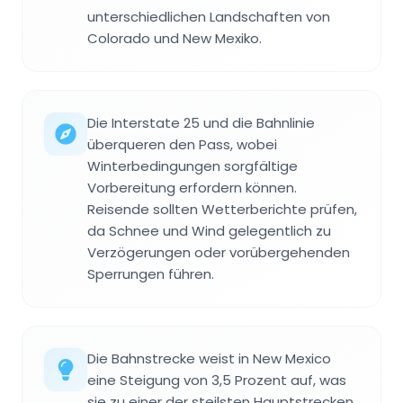
unterschiedlichen Landschaften von
Colorado und New Mexiko.
Die Interstate 25 und die Bahnlinie
überqueren den Pass, wobei
Winterbedingungen sorgfältige
Vorbereitung erfordern können.
Reisende sollten Wetterberichte prüfen,
da Schnee und Wind gelegentlich zu
Verzögerungen oder vorübergehenden
Sperrungen führen.
Die Bahnstrecke weist in New Mexico
eine Steigung von 3,5 Prozent auf, was
sie zu einer der steilsten Hauptstrecken