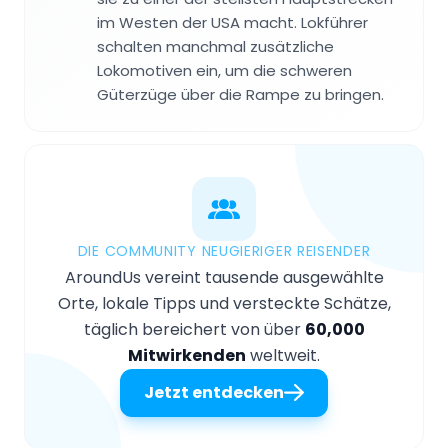
im Westen der USA macht. Lokführer
schalten manchmal zusätzliche
Lokomotiven ein, um die schweren
Güterzüge über die Rampe zu bringen.
DIE COMMUNITY NEUGIERIGER REISENDER
AroundUs vereint tausende ausgewählte
Orte, lokale Tipps und versteckte Schätze,
täglich bereichert von über
60,000
Mitwirkenden
weltweit.
Jetzt entdecken