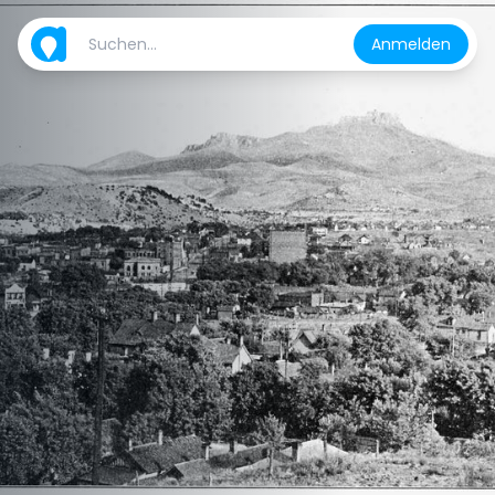
Anmelden