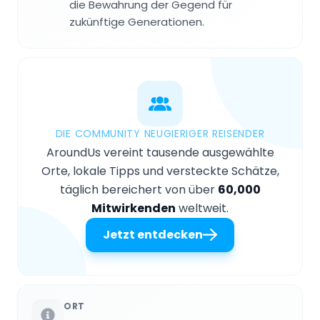
die Bewahrung der Gegend für
zukünftige Generationen.
DIE COMMUNITY NEUGIERIGER REISENDER
AroundUs vereint tausende ausgewählte
Orte, lokale Tipps und versteckte Schätze,
täglich bereichert von über
60,000
Mitwirkenden
weltweit.
Jetzt entdecken
ORT