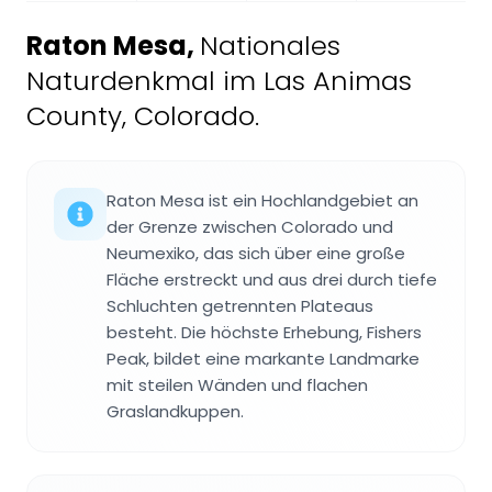
Raton Mesa
,
Nationales
Naturdenkmal im Las Animas
County, Colorado.
Raton Mesa ist ein Hochlandgebiet an
der Grenze zwischen Colorado und
Neumexiko, das sich über eine große
Fläche erstreckt und aus drei durch tiefe
Schluchten getrennten Plateaus
besteht. Die höchste Erhebung, Fishers
Peak, bildet eine markante Landmarke
mit steilen Wänden und flachen
Graslandkuppen.