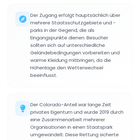
Der Zugang erfolgt hauptsächlich über
mehrere Staatsschutzgebiete und -
parks in der Gegend, die als
Eingangspunkte dienen. Besucher
sollten sich auf unterschiedliche
Geländebedingungen vorbereiten und
warme Kleidung mitbringen, da die
Höhenlage den Wetterwechsel
beeinflusst.
Der Colorado-Anteil war lange Zeit
privates Eigentum und wurde 2019 durch
eine Zusammenarbeit mehrerer
Organisationen in einen Staatspark
umgewandelt. Diese Rettung sicherte