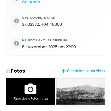
Colorado
GPS KOORDINATEN
37.03330,-104.40000
NEUESTE AKTUALISIERUNG
8. Dezember 2025 um 22:00
Fotos
Füge deine Fotos hinzu
Füge deine Fotos hinzu