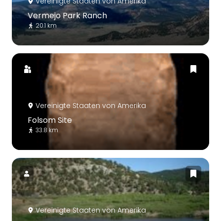
Vereinigte Staaten von Amerika
Vermejo Park Ranch
20.1 km
Vereinigte Staaten von Amerika
Folsom Site
33.8 km
Vereinigte Staaten von Amerika