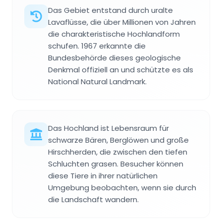
Das Gebiet entstand durch uralte
Lavaflüsse, die über Millionen von Jahren
die charakteristische Hochlandform
schufen. 1967 erkannte die
Bundesbehörde dieses geologische
Denkmal offiziell an und schützte es als
National Natural Landmark.
Das Hochland ist Lebensraum für
schwarze Bären, Berglöwen und große
Hirschherden, die zwischen den tiefen
Schluchten grasen. Besucher können
diese Tiere in ihrer natürlichen
Umgebung beobachten, wenn sie durch
die Landschaft wandern.