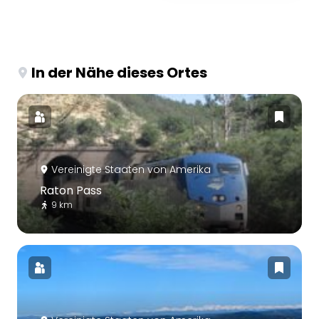
In der Nähe dieses Ortes
Vereinigte Staaten von Amerika
Raton Pass
9 km