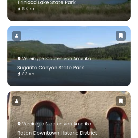
Trinidad Lake State Park
19.6 km
Vereinigte Staaten von Amerika
Sugarite Canyon State Park
8.3 km
Vereinigte Staaten von Amerika
Raton Downtown Historic District