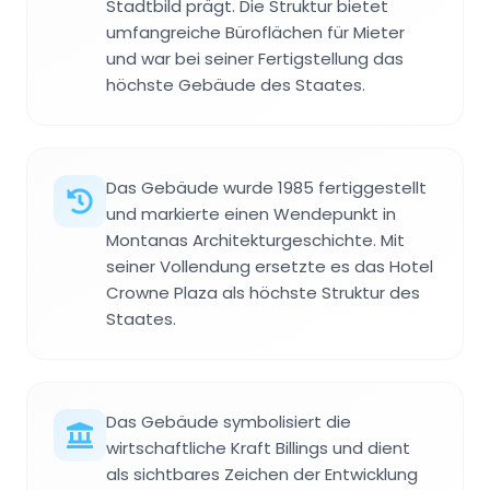
Stadtbild prägt. Die Struktur bietet
umfangreiche Büroflächen für Mieter
und war bei seiner Fertigstellung das
höchste Gebäude des Staates.
Das Gebäude wurde 1985 fertiggestellt
und markierte einen Wendepunkt in
Montanas Architekturgeschichte. Mit
seiner Vollendung ersetzte es das Hotel
Crowne Plaza als höchste Struktur des
Staates.
Das Gebäude symbolisiert die
wirtschaftliche Kraft Billings und dient
als sichtbares Zeichen der Entwicklung