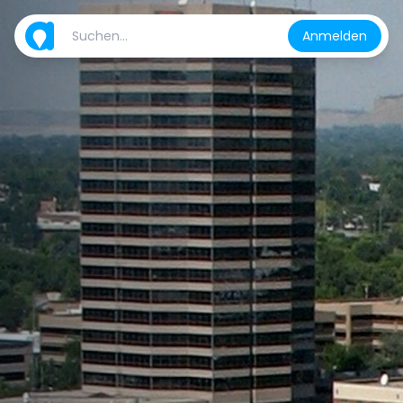
Anmelden