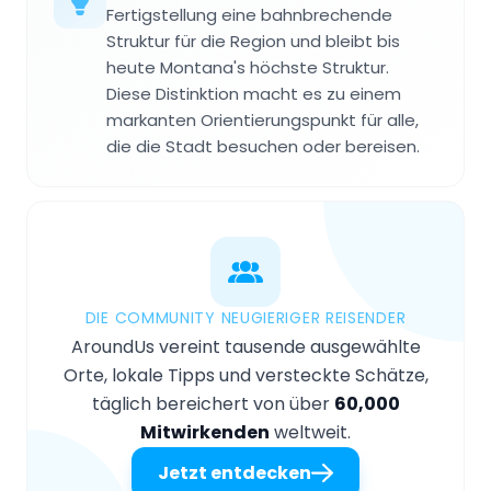
Fertigstellung eine bahnbrechende
Struktur für die Region und bleibt bis
heute Montana's höchste Struktur.
Diese Distinktion macht es zu einem
markanten Orientierungspunkt für alle,
die die Stadt besuchen oder bereisen.
DIE COMMUNITY NEUGIERIGER REISENDER
AroundUs vereint tausende ausgewählte
Orte, lokale Tipps und versteckte Schätze,
täglich bereichert von über
60,000
Mitwirkenden
weltweit.
Jetzt entdecken