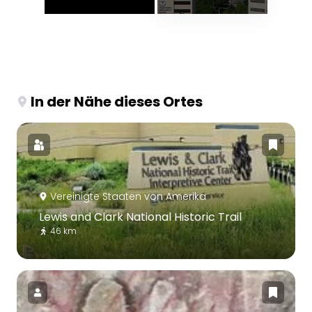
In der Nähe dieses Ortes
Vereinigte Staaten von Amerika
Lewis and Clark National Historic Trail
46 km