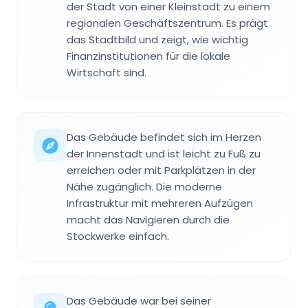
der Stadt von einer Kleinstadt zu einem
regionalen Geschäftszentrum. Es prägt
das Stadtbild und zeigt, wie wichtig
Finanzinstitutionen für die lokale
Wirtschaft sind.
Das Gebäude befindet sich im Herzen
der Innenstadt und ist leicht zu Fuß zu
erreichen oder mit Parkplätzen in der
Nähe zugänglich. Die moderne
Infrastruktur mit mehreren Aufzügen
macht das Navigieren durch die
Stockwerke einfach.
Das Gebäude war bei seiner