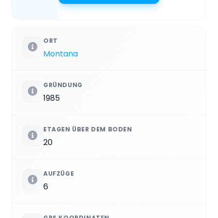
ORT
Montana
GRÜNDUNG
1985
ETAGEN ÜBER DEM BODEN
20
AUFZÜGE
6
GPS KOORDINATEN