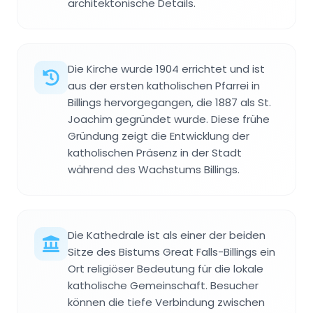
architektonische Details.
Die Kirche wurde 1904 errichtet und ist
aus der ersten katholischen Pfarrei in
Billings hervorgegangen, die 1887 als St.
Joachim gegründet wurde. Diese frühe
Gründung zeigt die Entwicklung der
katholischen Präsenz in der Stadt
während des Wachstums Billings.
Die Kathedrale ist als einer der beiden
Sitze des Bistums Great Falls-Billings ein
Ort religiöser Bedeutung für die lokale
katholische Gemeinschaft. Besucher
können die tiefe Verbindung zwischen