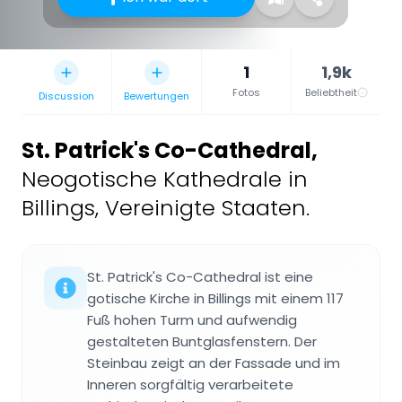
1
1,9k
Fotos
Beliebtheit
Discussion
Bewertungen
St. Patrick's Co-Cathedral
,
Neogotische Kathedrale in
Billings, Vereinigte Staaten.
St. Patrick's Co-Cathedral ist eine
gotische Kirche in Billings mit einem 117
Fuß hohen Turm und aufwendig
gestalteten Buntglasfenstern. Der
Steinbau zeigt an der Fassade und im
Inneren sorgfältig verarbeitete