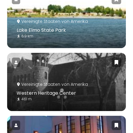
Vereinigte Staaten von Amerika
Lake Elmo State Park
6.9 km
Vereinigte Staaten von Amerika
Western Heritage Center
461 m