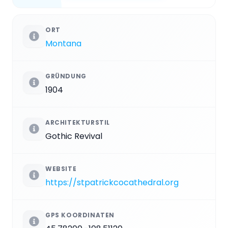
ORT
Montana
GRÜNDUNG
1904
ARCHITEKTURSTIL
Gothic Revival
WEBSITE
https://stpatrickcocathedral.org
GPS KOORDINATEN