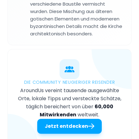
verschiedene Baustile vermischt
wurden. Diese Mischung aus älteren
gotischen Elementen und moderneren
byzantinischen Details macht die Kirche
architektonisch besonders.
DIE COMMUNITY NEUGIERIGER REISENDER
AroundUs vereint tausende ausgewählte
Orte, lokale Tipps und versteckte Schätze,
täglich bereichert von über
60,000
Mitwirkenden
weltweit.
Jetzt entdecken