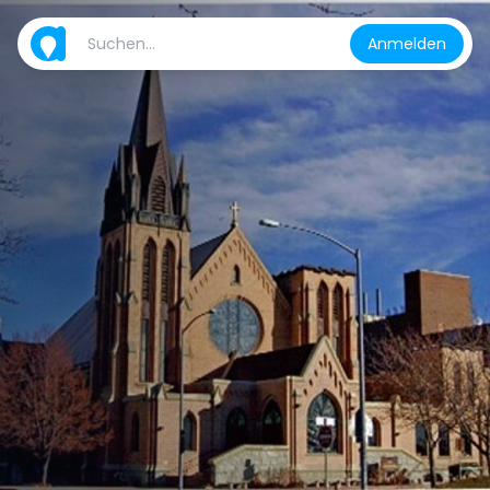
Anmelden