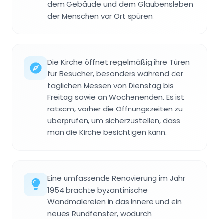
dem Gebäude und dem Glaubensleben
der Menschen vor Ort spüren.
Die Kirche öffnet regelmäßig ihre Türen
für Besucher, besonders während der
täglichen Messen von Dienstag bis
Freitag sowie an Wochenenden. Es ist
ratsam, vorher die Öffnungszeiten zu
überprüfen, um sicherzustellen, dass
man die Kirche besichtigen kann.
Eine umfassende Renovierung im Jahr
1954 brachte byzantinische
Wandmalereien in das Innere und ein
neues Rundfenster, wodurch